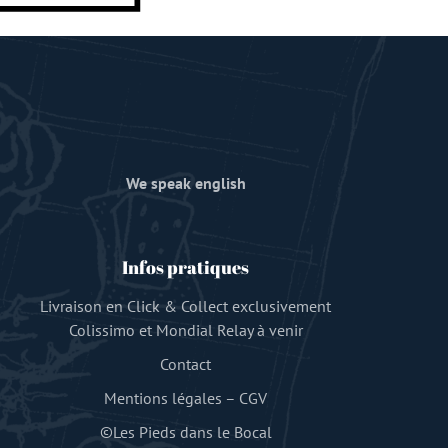
We speak english
Infos pratiques
Livraison en Click & Collect exclusivement
Colissimo et Mondial Relay à venir
Contact
Mentions légales
–
CGV
©Les Pieds dans le Bocal