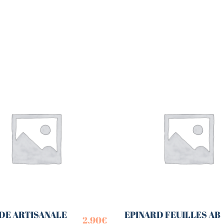
DE ARTISANALE
EPINARD FEUILLES AB
2,90
€