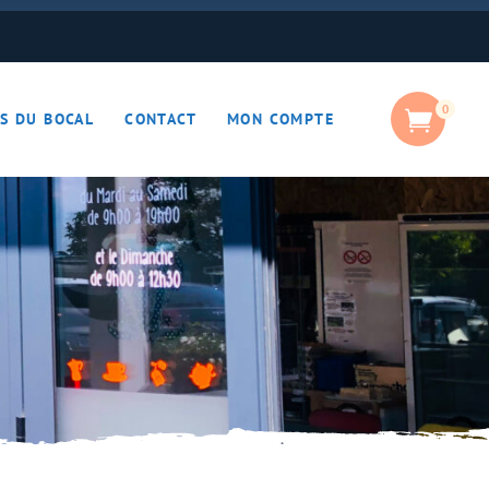
0
S DU BOCAL
CONTACT
MON COMPTE