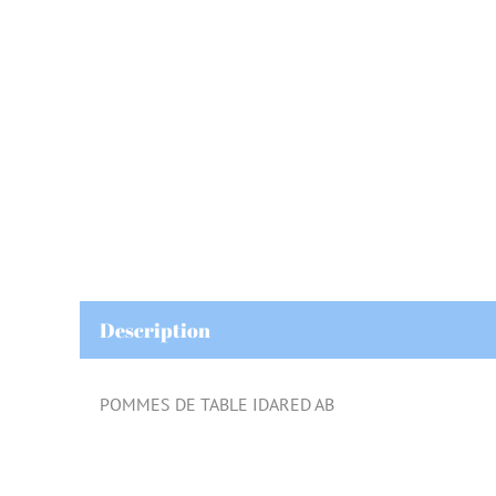
Description
POMMES DE TABLE IDARED AB