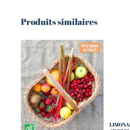
Produits similaires
LIMONA