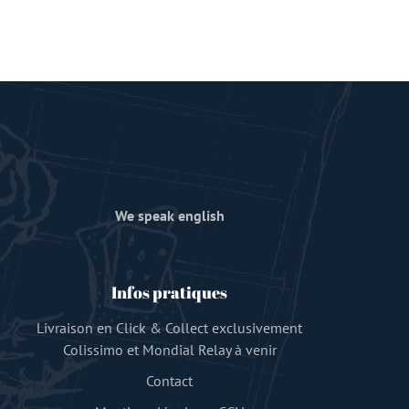
We speak english
Infos pratiques
Livraison en Click & Collect exclusivement
Colissimo et Mondial Relay à venir
Contact