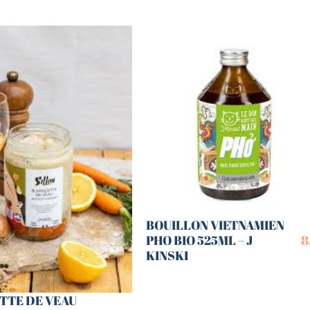
BOUILLON VIETNAMIEN
PHO BIO 525ML – J
8
KINSKI
TTE DE VEAU