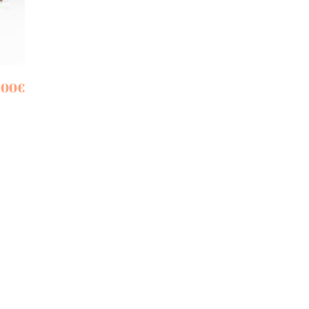
,00
€