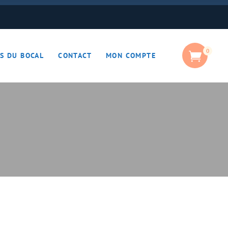
0
S DU BOCAL
CONTACT
MON COMPTE