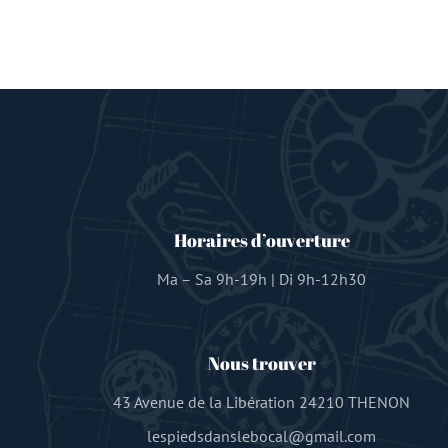
Horaires d’ouverture
Ma – Sa 9h-19h | Di 9h-12h30
Nous trouver
43 Avenue de la Libération 24210 THENON
lespiedsdanslebocal@gmail.com