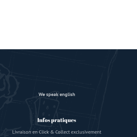
We speak english
Infos pratiques
Livraison en Click & Collect exclusivement