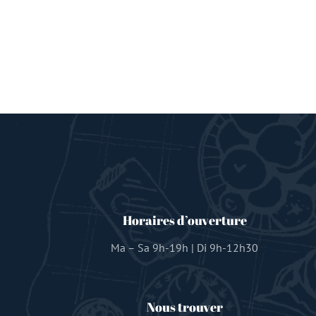
Horaires d’ouverture
Ma – Sa 9h-19h | Di 9h-12h30
Nous trouver