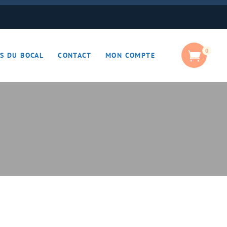
0
S DU BOCAL
CONTACT
MON COMPTE