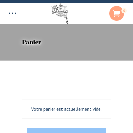
0
Panier
Votre panier est actuellement vide.