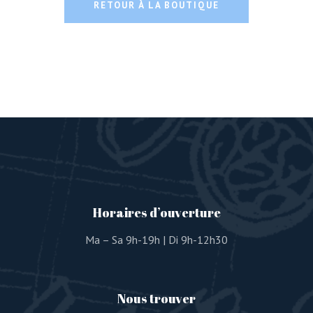
RETOUR À LA BOUTIQUE
Horaires d’ouverture
Ma – Sa 9h-19h | Di 9h-12h30
Nous trouver