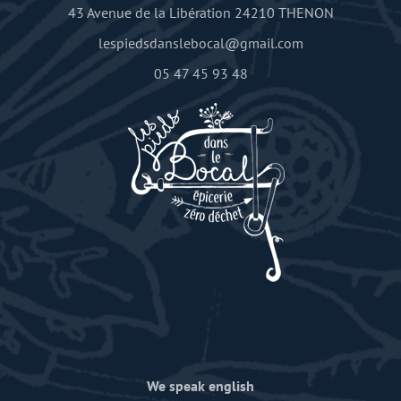
43 Avenue de la Libération 24210 THENON
lespiedsdanslebocal@gmail.com
05 47 45 93 48
We speak english