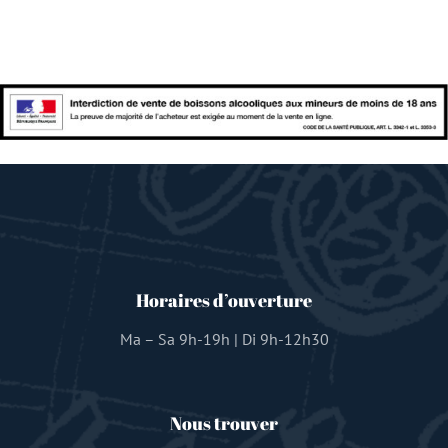
Horaires d’ouverture
Ma – Sa 9h-19h | Di 9h-12h30
Nous trouver