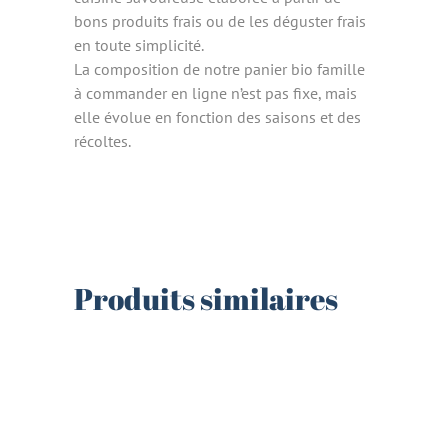
bons produits frais ou de les déguster frais
en toute simplicité.
La composition de notre panier bio famille
à commander en ligne n’est pas fixe, mais
elle évolue en fonction des saisons et des
récoltes.
Produits similaires