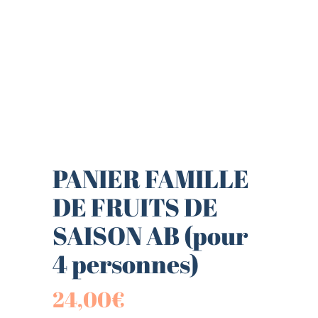
PANIER FAMILLE
DE FRUITS DE
SAISON AB (pour
4 personnes)
24,00
€