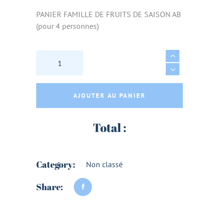
PANIER FAMILLE DE FRUITS DE SAISON AB
(pour 4 personnes)
PANIER FAMILLE DE FRUITS DE SAISON AB (po
AJOUTER AU PANIER
Total :
Category:
Non classé
Share: