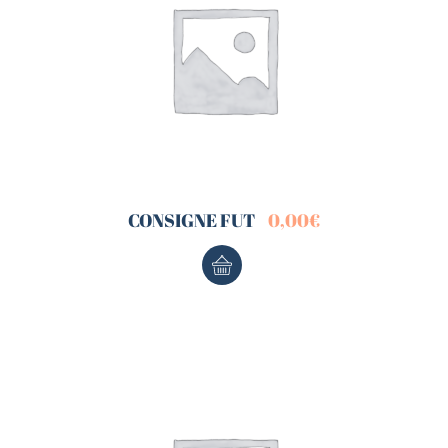
CONSIGNE FUT
0,00
€