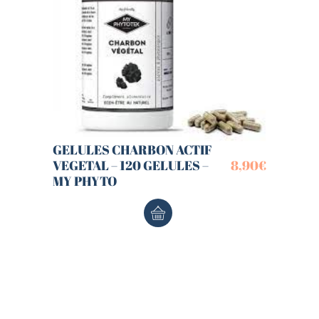
GELULES CHARBON ACTIF
VEGETAL – 120 GELULES –
8,90
€
MY PHYTO