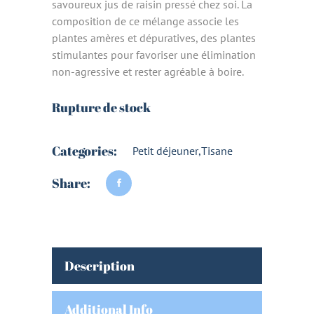
savoureux jus de raisin pressé chez soi. La
composition de ce mélange associe les
plantes amères et dépuratives, des plantes
stimulantes pour favoriser une élimination
non-agressive et rester agréable à boire.
Rupture de stock
Categories:
Petit déjeuner
,
Tisane
Share:
Description
Additional Info