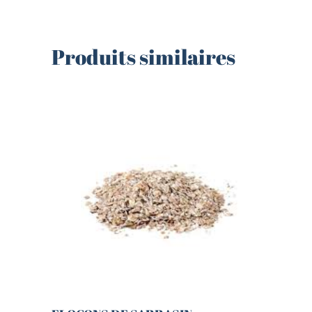
Produits similaires