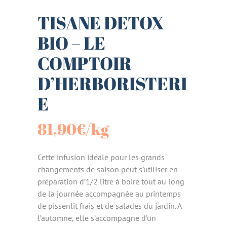
TISANE DETOX
BIO – LE
COMPTOIR
D’HERBORISTERI
E
81,90
€
/kg
Cette infusion idéale pour les grands
changements de saison peut s’utiliser en
préparation d’1/2 litre à boire tout au long
de la journée accompagnée au printemps
de pissenlit frais et de salades du jardin. A
l’automne, elle s’accompagne d’un