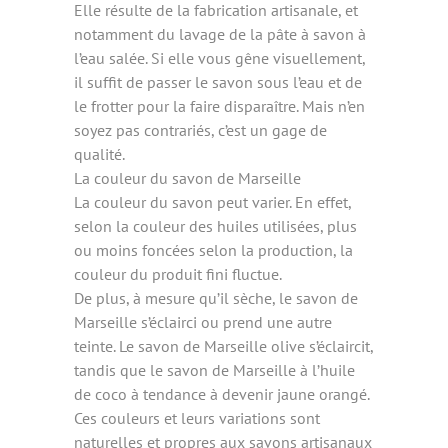
Elle résulte de la fabrication artisanale, et
notamment du lavage de la pâte à savon à
l’eau salée. Si elle vous gêne visuellement,
il suffit de passer le savon sous l’eau et de
le frotter pour la faire disparaître. Mais n’en
soyez pas contrariés, c’est un gage de
qualité.
La couleur du savon de Marseille
La couleur du savon peut varier. En effet,
selon la couleur des huiles utilisées, plus
ou moins foncées selon la production, la
couleur du produit fini fluctue.
De plus, à mesure qu’il sèche, le savon de
Marseille s’éclairci ou prend une autre
teinte. Le savon de Marseille olive s’éclaircit,
tandis que le savon de Marseille à l’huile
de coco à tendance à devenir jaune orangé.
Ces couleurs et leurs variations sont
naturelles et propres aux savons artisanaux