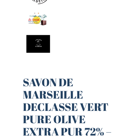
SAVON DE
MARSEILLE
DECLASSE VERT
PURE OLIVE
EXTRA PUR 72% –