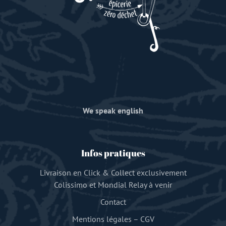
We speak english
Infos pratiques
Livraison en Click & Collect exclusivement
Colissimo et Mondial Relay à venir
Contact
Mentions légales
–
CGV