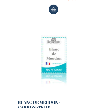
BLANC DE MEUDON /
CARBONATE DE