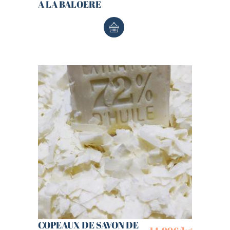
A LA BALOERE
COPEAUX DE SAVON DE