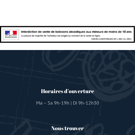
Horaires d’ouverture
Ma – Sa 9h-19h | Di 9h-12h30
Nous trouver