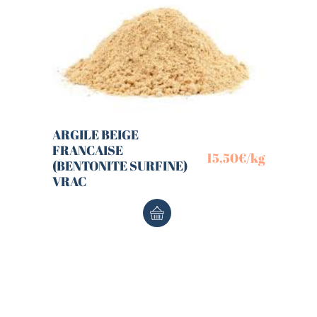
ARGILE BEIGE
FRANCAISE
15,50
€
/kg
(BENTONITE SURFINE)
VRAC