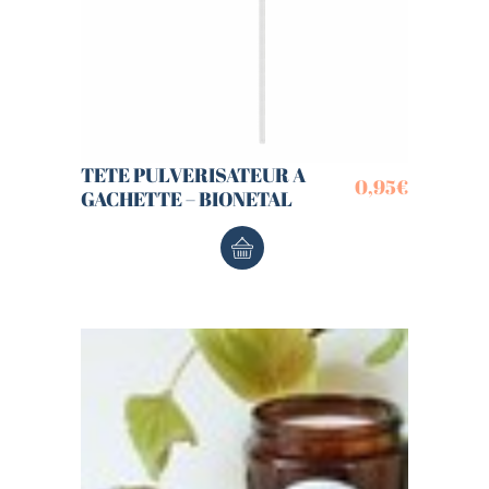
TETE PULVERISATEUR A
0,95
€
GACHETTE – BIONETAL