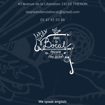
43 Avenue de la Libération 24210 THENON
lespiedsdanslebocal@gmail.com
05 47 45 93 48
We speak english