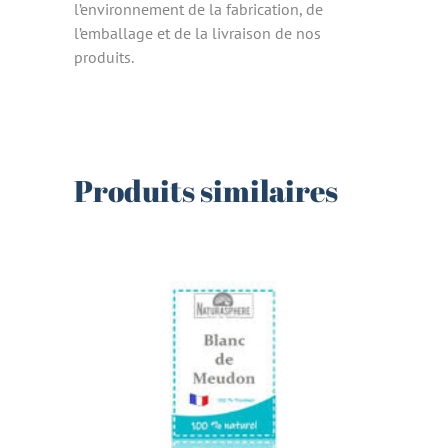
l’environnement de la fabrication, de
l’emballage et de la livraison de nos
produits.
Produits similaires