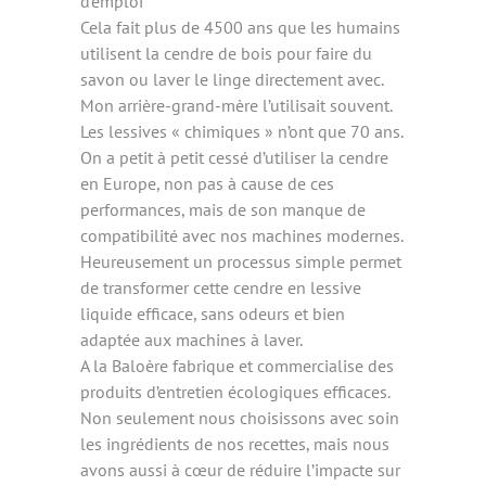
d’emploi
Cela fait plus de 4500 ans que les humains
utilisent la cendre de bois pour faire du
savon ou laver le linge directement avec.
Mon arrière-grand-mère l’utilisait souvent.
Les lessives « chimiques » n’ont que 70 ans.
On a petit à petit cessé d’utiliser la cendre
en Europe, non pas à cause de ces
performances, mais de son manque de
compatibilité avec nos machines modernes.
Heureusement un processus simple permet
de transformer cette cendre en lessive
liquide efficace, sans odeurs et bien
adaptée aux machines à laver.
A la Baloère fabrique et commercialise des
produits d’entretien écologiques efficaces.
Non seulement nous choisissons avec soin
les ingrédients de nos recettes, mais nous
avons aussi à cœur de réduire l’impacte sur