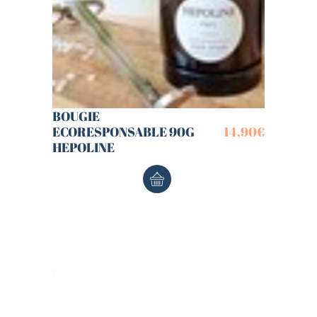
BOUGIE
ECORESPONSABLE 90G
14,90
€
HEPOLINE