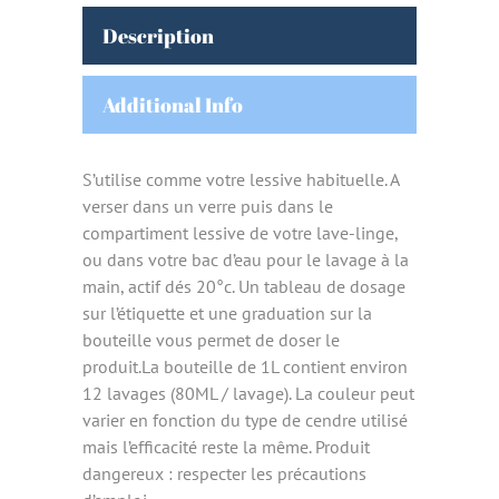
Description
Additional Info
S’utilise comme votre lessive habituelle. A
verser dans un verre puis dans le
compartiment lessive de votre lave-linge,
ou dans votre bac d’eau pour le lavage à la
main, actif dés 20°c. Un tableau de dosage
sur l’étiquette et une graduation sur la
bouteille vous permet de doser le
produit.La bouteille de 1L contient environ
12 lavages (80ML / lavage). La couleur peut
varier en fonction du type de cendre utilisé
mais l’efficacité reste la même. Produit
dangereux : respecter les précautions