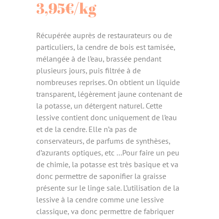
3,95
€
/kg
Récupérée auprès de restaurateurs ou de
particuliers, la cendre de bois est tamisée,
mélangée à de l’eau, brassée pendant
plusieurs jours, puis filtrée à de
nombreuses reprises. On obtient un liquide
transparent, légèrement jaune contenant de
la potasse, un détergent naturel. Cette
lessive contient donc uniquement de l’eau
et de la cendre. Elle n’a pas de
conservateurs, de parfums de synthèses,
d’azurants optiques, etc …Pour faire un peu
de chimie, la potasse est très basique et va
donc permettre de saponifier la graisse
présente sur le linge sale. L’utilisation de la
lessive à la cendre comme une lessive
classique, va donc permettre de fabriquer