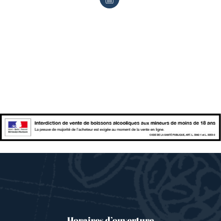
Horaires d’ouverture