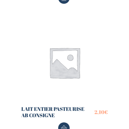
LAIT ENTIER PASTEURISE
2,10
€
AB CONSIGNE