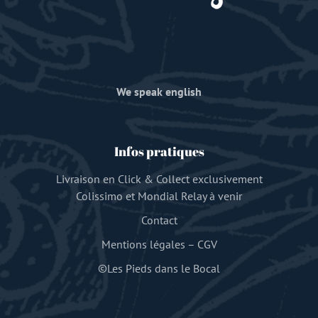
We speak english
Infos pratiques
Livraison en Click & Collect exclusivement
Colissimo et Mondial Relay à venir
Contact
Mentions légales
–
CGV
©Les Pieds dans le Bocal