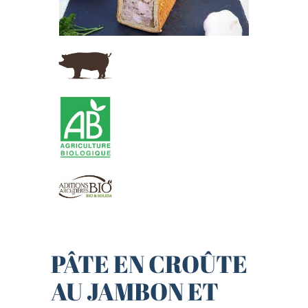
PÂTE EN CROÛTE
AU JAMBON ET