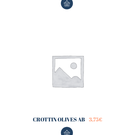
CROTTIN OLIVES AB
3,75
€