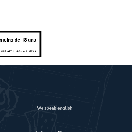
We speak english