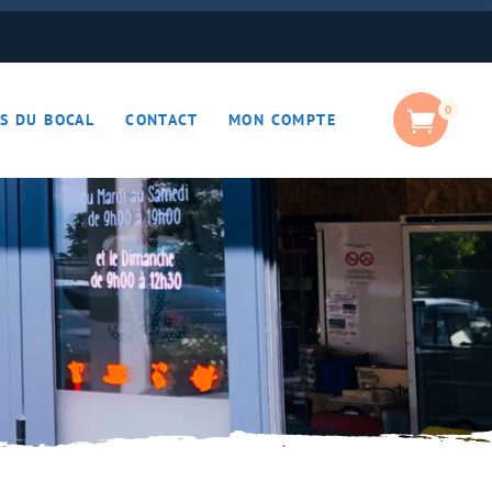
0
S DU BOCAL
CONTACT
MON COMPTE