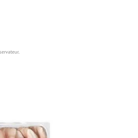
servateur.