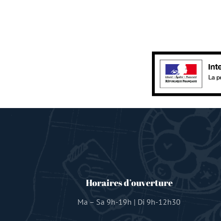
Horaires d’ouverture
Ma – Sa 9h-19h | Di 9h-12h30