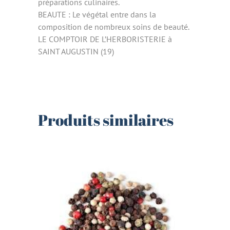
préparations culinaires.
BEAUTE : Le végétal entre dans la
composition de nombreux soins de beauté.
LE COMPTOIR DE L’HERBORISTERIE à
SAINT AUGUSTIN (19)
Produits similaires