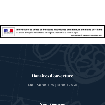
Horaires d’ouverture
Ma – Sa 9h-19h | Di 9h-12h30
Nous trouver