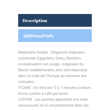
Description
Additional Info
Marjolaine feuille : Origanum majorana ;
Lamiaceae. Egyptiens, Grecs, Romains
connaissaient son usage ; originaire du
Bassin méditerranéen, elle s’est répandue
dans le reste de l’Europe au moment des
croisades.
TISANE : En infusion 5 à 7 minutes à raison
d’une cuillère à café par tasse.
CUISINE : Les plantes apportent une note
savoureuses et un enchantement dans les