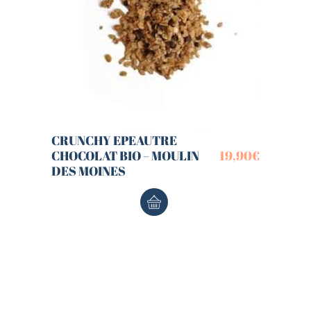
CRUNCHY EPEAUTRE
CHOCOLAT BIO – MOULIN
19,90
€
DES MOINES