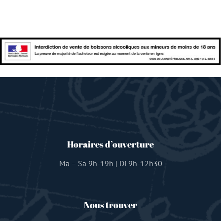
Horaires d’ouverture
Ma – Sa 9h-19h | Di 9h-12h30
Nous trouver