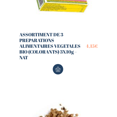
ASSORTIMENT DE 3
PREPARATIONS
ALIMENTAIRES VEGETALES
4,15
€
BIO (COLORANTS) 3X10g –
NAT