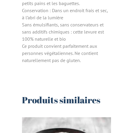
petits pains et les baguettes.
Conservation : Dans un endroit frais et sec,
à l’abri de la lumière
Sans émulsifiants, sans conservateurs et
sans additifs chimiques : cette levure est
100% naturelle et bio
Ce produit convient parfaitement aux
personnes végétaliennes. Ne contient
naturellement pas de gluten.
Produits similaires