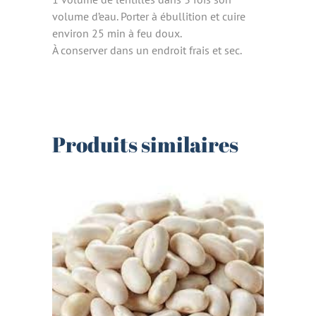
volume d’eau. Porter à ébullition et cuire
environ 25 min à feu doux.
À conserver dans un endroit frais et sec.
Produits similaires