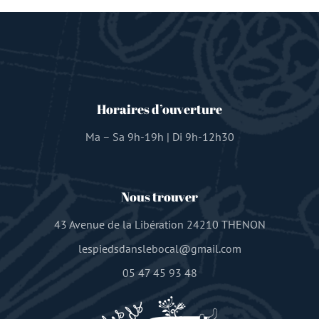
Horaires d’ouverture
Ma – Sa 9h-19h | Di 9h-12h30
Nous trouver
43 Avenue de la Libération 24210 THENON
lespiedsdanslebocal@gmail.com
05 47 45 93 48