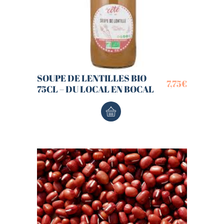
SOUPE DE LENTILLES BIO
7,75
€
75CL – DU LOCAL EN BOCAL