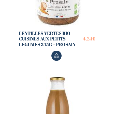
LENTILLES VERTES BIO
CUISINES AUX PETITS
4,24
€
LEGUMES 345G – PROSAIN