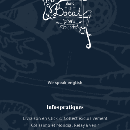
We speak english
Infos pratiques
Livraison en Click & Collect exclusivement
Colissimo et Mondial Relay à venir