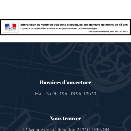
Horaires d’ouverture
Ma – Sa 9h-19h | Di 9h-12h30
Nous trouver
43 Avenue de la Libération 24210 THENON