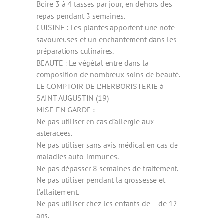
Boire 3 à 4 tasses par jour, en dehors des
repas pendant 3 semaines.
CUISINE : Les plantes apportent une note
savoureuses et un enchantement dans les
préparations culinaires.
BEAUTE : Le végétal entre dans la
composition de nombreux soins de beauté.
LE COMPTOIR DE L’HERBORISTERIE à
SAINT AUGUSTIN (19)
MISE EN GARDE :
Ne pas utiliser en cas d’allergie aux
astéracées.
Ne pas utiliser sans avis médical en cas de
maladies auto-immunes.
Ne pas dépasser 8 semaines de traitement.
Ne pas utiliser pendant la grossesse et
l’allaitement.
Ne pas utiliser chez les enfants de – de 12
ans.