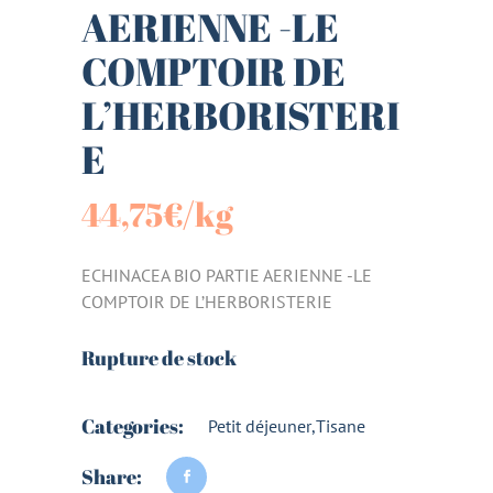
AERIENNE -LE
COMPTOIR DE
L’HERBORISTERI
E
44,75
€
/kg
ECHINACEA BIO PARTIE AERIENNE -LE
COMPTOIR DE L’HERBORISTERIE
Rupture de stock
Categories:
Petit déjeuner
,
Tisane
Share: