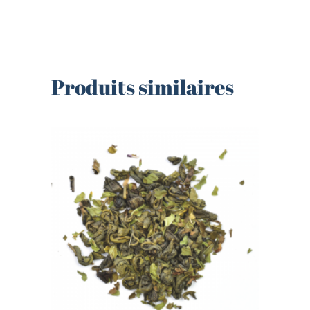
Produits similaires