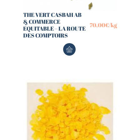
THE VERT CASBAH AB
& COMMERCE
70,00
€
/kg
EQUITABLE – LA ROUTE
DES COMPTOIRS