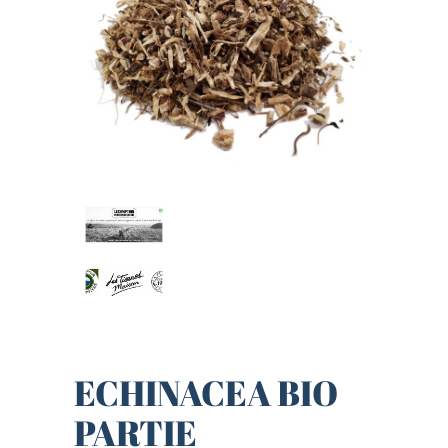
ECHINACEA BIO
PARTIE