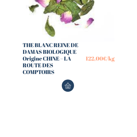
THE BLANC REINE DE
DAMAS BIOLOGIQUE
Origine CHINE – LA
122,00
€
/kg
ROUTE DES
COMPTOIRS