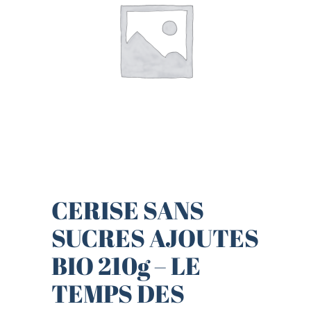
CERISE SANS
SUCRES AJOUTES
BIO 210g – LE
TEMPS DES