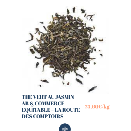
THE VERT AU JASMIN
AB & COMMERCE
75,60
€
/kg
EQUITABLE – LA ROUTE
DES COMPTOIRS