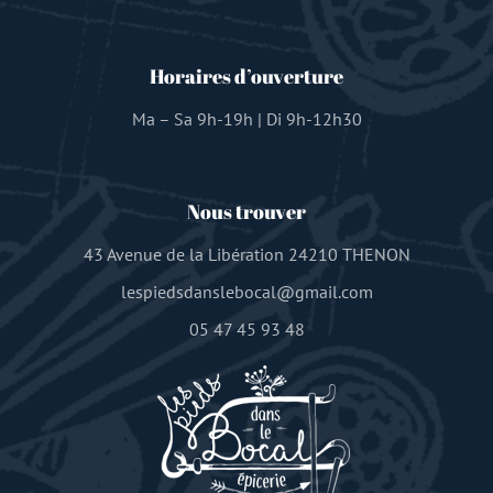
Horaires d’ouverture
Ma – Sa 9h-19h | Di 9h-12h30
Nous trouver
43 Avenue de la Libération 24210 THENON
lespiedsdanslebocal@gmail.com
05 47 45 93 48