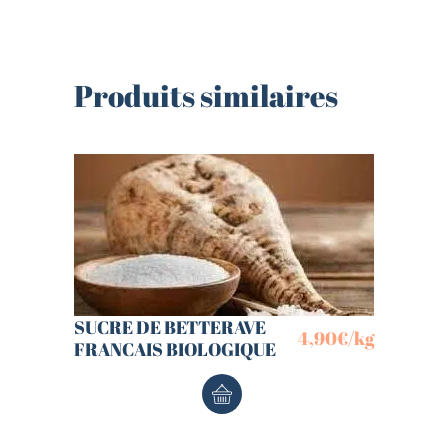
Produits similaires
SUCRE DE BETTERAVE
4,90
€
/kg
FRANCAIS BIOLOGIQUE