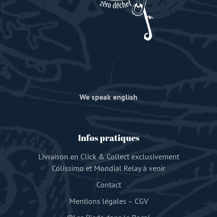
We speak english
Infos pratiques
Livraison en Click & Collect exclusivement
Colissimo et Mondial Relay à venir
Contact
Mentions légales
–
CGV