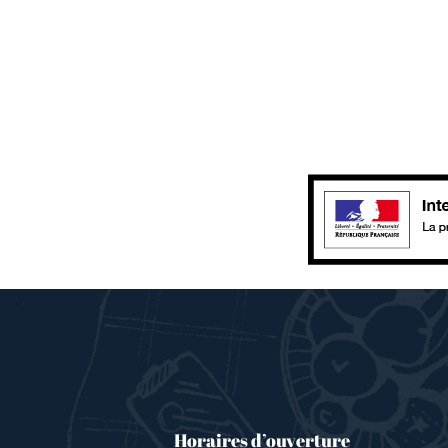
Horaires d’ouverture