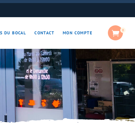
0
S DU BOCAL
CONTACT
MON COMPTE