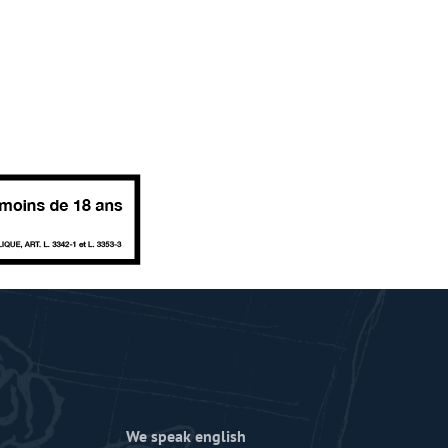
We speak english