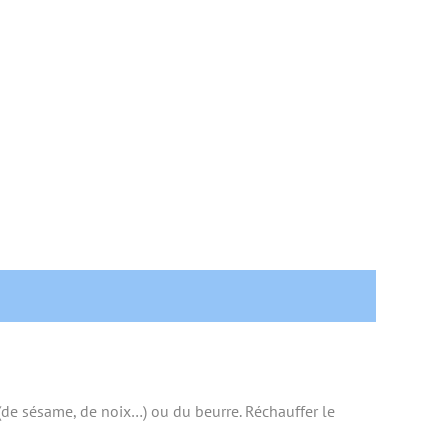
e (de sésame, de noix…) ou du beurre. Réchauffer le