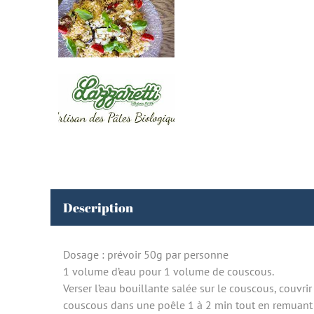
Description
Dosage : prévoir 50g par personne
1 volume d’eau pour 1 volume de couscous.
Verser l’eau bouillante salée sur le couscous, couvrir
couscous dans une poêle 1 à 2 min tout en remuant