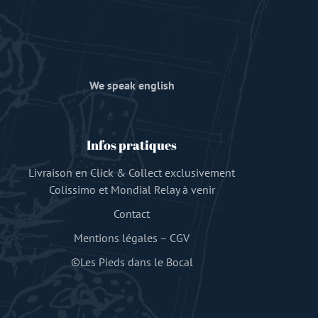
We speak english
Infos pratiques
Livraison en Click & Collect exclusivement
Colissimo et Mondial Relay à venir
Contact
Mentions légales
–
CGV
©Les Pieds dans le Bocal