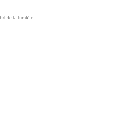
bri de la lumière