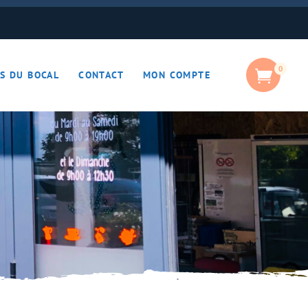
0
S DU BOCAL
CONTACT
MON COMPTE