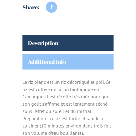
Share:
Description
Additional Info
Le riz blanc est un riz décortiqué et poli. Ce
riz est cultivé de façon biologique en
Camargue. Il est récolté très mûr pour que
son goût s’affirme et est lentement séché
sous l’effet du soleil et du mistral.
Préparation : ce riz est facile et rapide à
cuisiner (10 minutes environ dans trois fois
son volume d’eau bouillante).