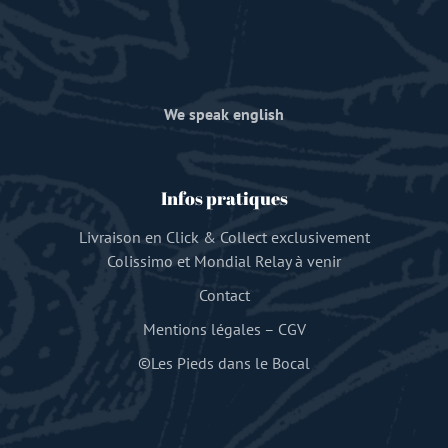
We speak english
Infos pratiques
Livraison en Click & Collect exclusivement
Colissimo et Mondial Relay à venir
Contact
Mentions légales
–
CGV
©Les Pieds dans le Bocal