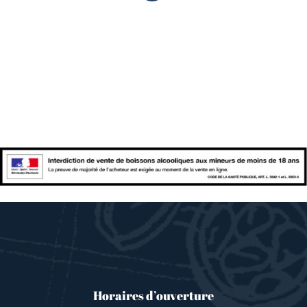
Horaires d’ouverture