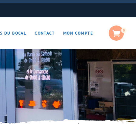
0
S DU BOCAL
CONTACT
MON COMPTE