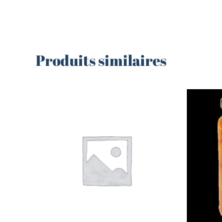
Produits similaires