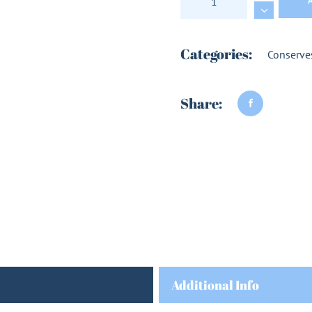
Categories:
Conserve
Share:
Additional Info