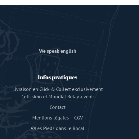
We speak english
Infos pratiques
Livraison en Click & Collect exclusivement
Colissimo et Mondial Relay à venir
Contact
Mentions légales
–
CGV
©Les Pieds dans le Bocal