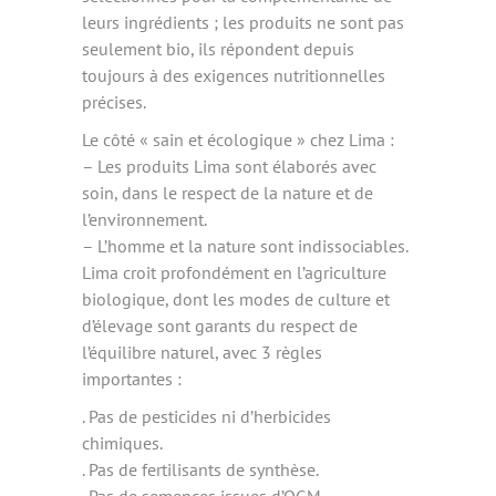
leurs ingrédients ; les produits ne sont pas
seulement bio, ils répondent depuis
toujours à des exigences nutritionnelles
précises.
Le côté « sain et écologique » chez Lima :
– Les produits Lima sont élaborés avec
soin, dans le respect de la nature et de
l’environnement.
– L’homme et la nature sont indissociables.
Lima croit profondément en l’agriculture
biologique, dont les modes de culture et
d’élevage sont garants du respect de
l’équilibre naturel, avec 3 règles
importantes :
. Pas de pesticides ni d’herbicides
chimiques.
. Pas de fertilisants de synthèse.
. Pas de semences issues d’OGM.