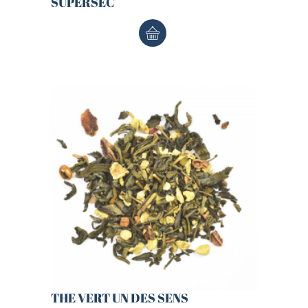
SUPERSEC
THE VERT UN DES SENS