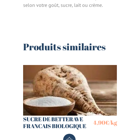
selon votre goût, sucre, lait ou crème.
Produits similaires
SUCRE DE BETTERAVE
4,90
€
/kg
FRANCAIS BIOLOGIQUE