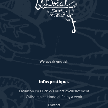
We speak english
Infos pratiques
Livraison en Click & Collect exclusivement
Colissimo et Mondial Relay à venir
Contact