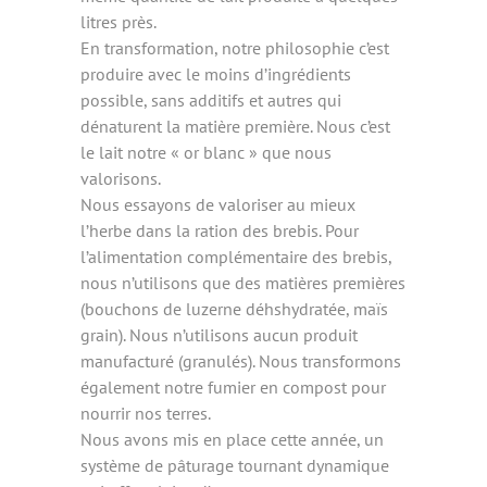
litres près.
En transformation, notre philosophie c’est
produire avec le moins d’ingrédients
possible, sans additifs et autres qui
dénaturent la matière première. Nous c’est
le lait notre « or blanc » que nous
valorisons.
Nous essayons de valoriser au mieux
l’herbe dans la ration des brebis. Pour
l’alimentation complémentaire des brebis,
nous n’utilisons que des matières premières
(bouchons de luzerne déhshydratée, maïs
grain). Nous n’utilisons aucun produit
manufacturé (granulés). Nous transformons
également notre fumier en compost pour
nourrir nos terres.
Nous avons mis en place cette année, un
système de pâturage tournant dynamique