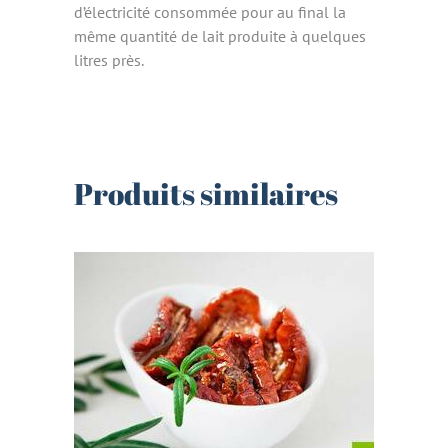
d’électricité consommée pour au final la
même quantité de lait produite à quelques
litres près.
Produits similaires