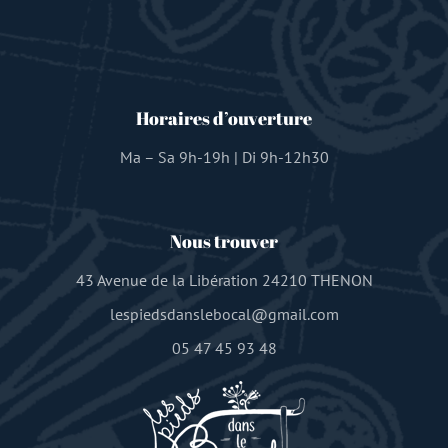
Horaires d’ouverture
Ma – Sa 9h-19h | Di 9h-12h30
Nous trouver
43 Avenue de la Libération 24210 THENON
lespiedsdanslebocal@gmail.com
05 47 45 93 48