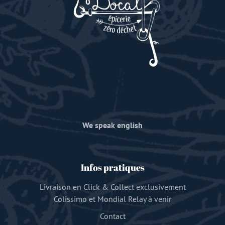
We speak english
Infos pratiques
Livraison en Click & Collect exclusivement
Colissimo et Mondial Relay à venir
Contact