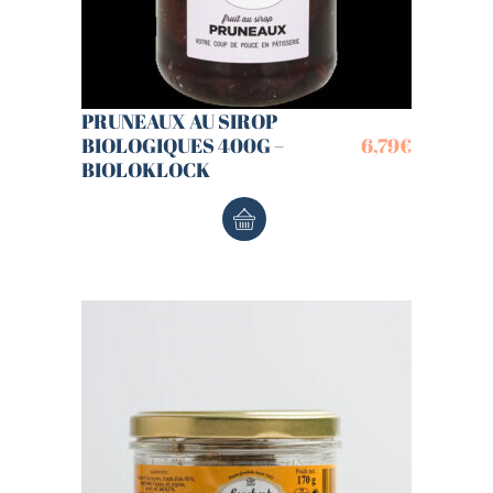
PRUNEAUX AU SIROP
BIOLOGIQUES 400G –
6,79
€
BIOLOKLOCK