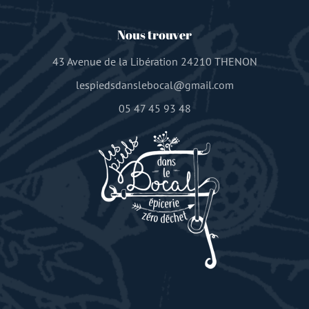
Nous trouver
43 Avenue de la Libération 24210 THENON
lespiedsdanslebocal@gmail.com
05 47 45 93 48