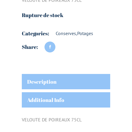
Rupture de stock
Categories:
Conserves
,
Potages
Share:
Description
Additional Info
VELOUTE DE POIREAUX 75CL