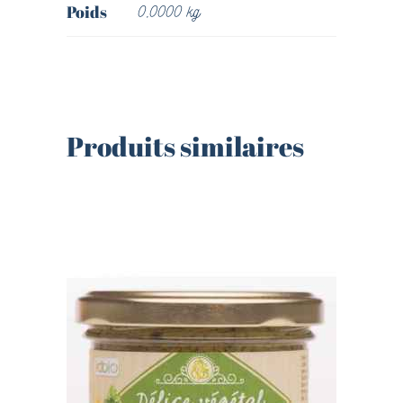
Poids
0,0000 kg
Produits similaires