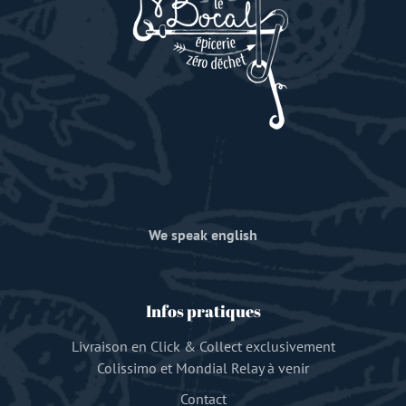
We speak english
Infos pratiques
Livraison en Click & Collect exclusivement
Colissimo et Mondial Relay à venir
Contact