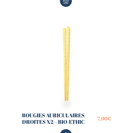
BOUGIES AURICULAIRES
7,90
€
DROITES X2 – BIO-ETHIC