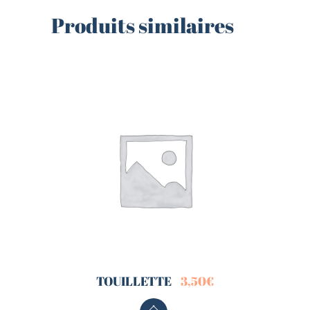
Produits similaires
TOUILLETTE
3,50
€