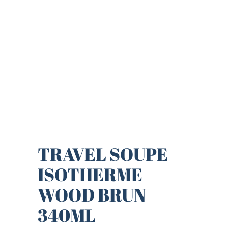
TRAVEL SOUPE
ISOTHERME
WOOD BRUN
340ML