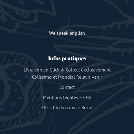
We speak english
Infos pratiques
Livraison en Click & Collect exclusivement
Colissimo et Mondial Relay à venir
Contact
Mentions légales
–
CGV
©Les Pieds dans le Bocal