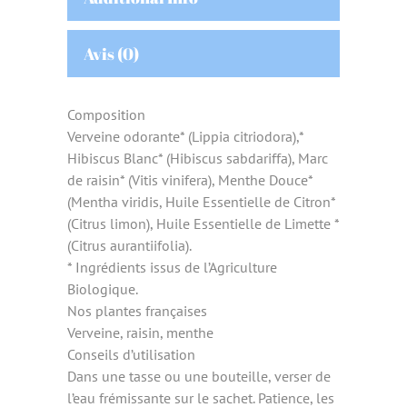
Avis (0)
Composition
Verveine odorante* (Lippia citriodora),*
Hibiscus Blanc* (Hibiscus sabdariffa), Marc
de raisin* (Vitis vinifera), Menthe Douce*
(Mentha viridis, Huile Essentielle de Citron*
(Citrus limon), Huile Essentielle de Limette *
(Citrus aurantiifolia).
* Ingrédients issus de l’Agriculture
Biologique.
Nos plantes françaises
Verveine, raisin, menthe
Conseils d’utilisation
Dans une tasse ou une bouteille, verser de
l’eau frémissante sur le sachet. Patience, les