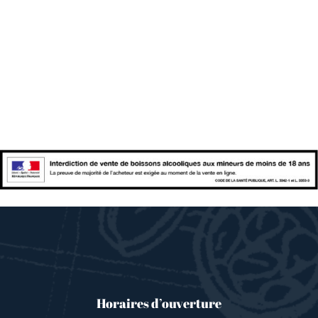
Horaires d’ouverture