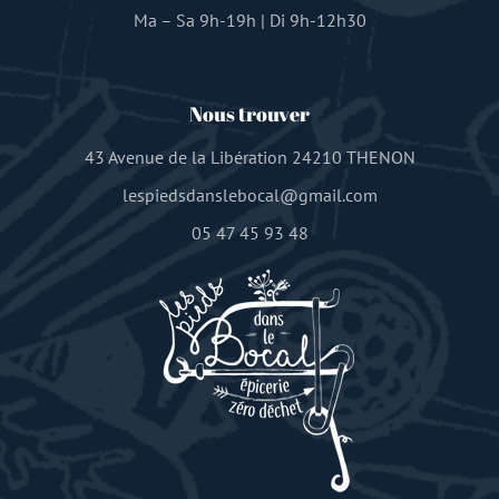
Ma – Sa 9h-19h | Di 9h-12h30
Nous trouver
43 Avenue de la Libération 24210 THENON
lespiedsdanslebocal@gmail.com
05 47 45 93 48