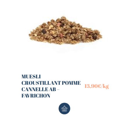
MUESLI
CROUSTILLANT POMME
13,90
€
/kg
CANNELLE AB –
FAVRICHON