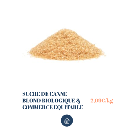
SUCRE DE CANNE
BLOND BIOLOGIQUE &
2,99
€
/kg
COMMERCE EQUITABLE