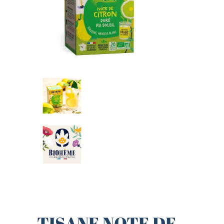
TISANE NOTE DE