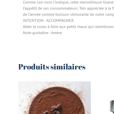
Comme son nom l’indique, cette merveilleuse tisane
l’appétit de ses consommateurs. Très appréciée à la 
de l’année comme boisson stimulante de notre compè
INTENTION : ACCOMPAGNER
Aider le corps à faire aux petits maux qui ralentiss
Note gustative : Amère
Produits similaires