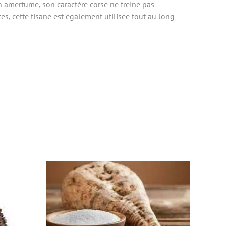
 amertume, son caractère corsé ne freine pas
s, cette tisane est également utilisée tout au long