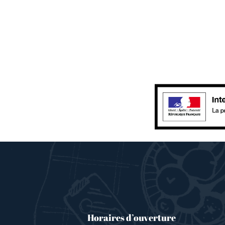
Horaires d’ouverture