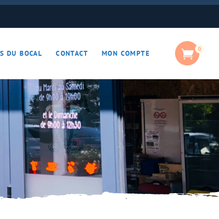
0
S DU BOCAL
CONTACT
MON COMPTE