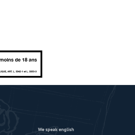
We speak english