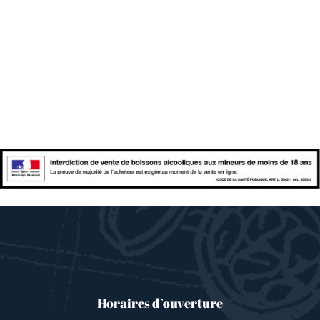
Horaires d’ouverture