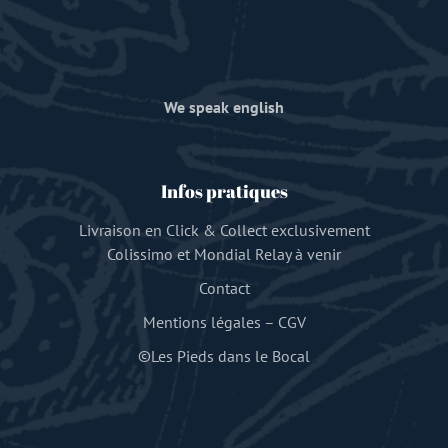
We speak english
Infos pratiques
Livraison en Click & Collect exclusivement
Colissimo et Mondial Relay à venir
Contact
Mentions légales
–
CGV
©Les Pieds dans le Bocal