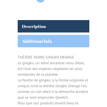
Description
Additional Info
THÉIÈRE VERRE GINGKO ORANGE
Le gingko, un arbre ancestral venu d’Asie,
est l’une des espèces végétales les plus
résistantes de la planète.
La feuille de gingko, à la forme originale et
unique, orne la théière Gingko Orange Feu
comme un clin d’œil à la démarche durable
que se veut emprunter Qwetch.
Pour que nos produits durent dans le