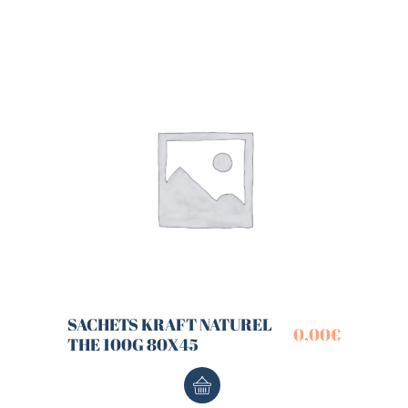
SACHETS KRAFT NATUREL
0,00
€
THE 100G 80X45