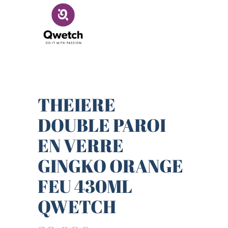
THEIERE
DOUBLE PAROI
EN VERRE
GINGKO ORANGE
FEU 430ML
QWETCH