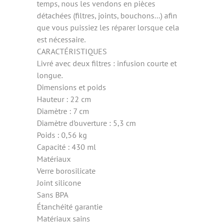
temps, nous les vendons en pièces
détachées (filtres, joints, bouchons…) afin
que vous puissiez les réparer lorsque cela
est nécessaire.
CARACTÉRISTIQUES
Livré avec deux filtres : infusion courte et
longue.
Dimensions et poids
Hauteur : 22 cm
Diamètre : 7 cm
Diamètre d’ouverture : 5,3 cm
Poids : 0,56 kg
Capacité : 430 ml
Matériaux
Verre borosilicate
Joint silicone
Sans BPA
Étanchéité garantie
Matériaux sains