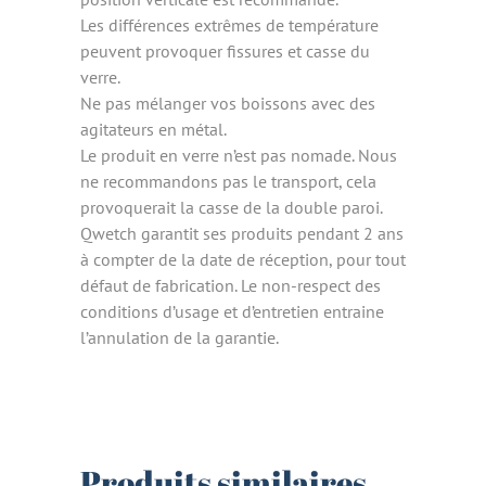
Les différences extrêmes de température
peuvent provoquer fissures et casse du
verre.
Ne pas mélanger vos boissons avec des
agitateurs en métal.
Le produit en verre n’est pas nomade. Nous
ne recommandons pas le transport, cela
provoquerait la casse de la double paroi.
Qwetch garantit ses produits pendant 2 ans
à compter de la date de réception, pour tout
défaut de fabrication. Le non-respect des
conditions d’usage et d’entretien entraine
l’annulation de la garantie.
Produits similaires