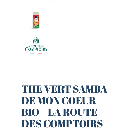
THE VERT SAMBA
DE MON COEUR
BIO – LA ROUTE
DES COMPTOIRS