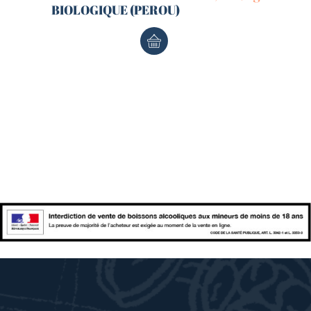
BIOLOGIQUE (PEROU)