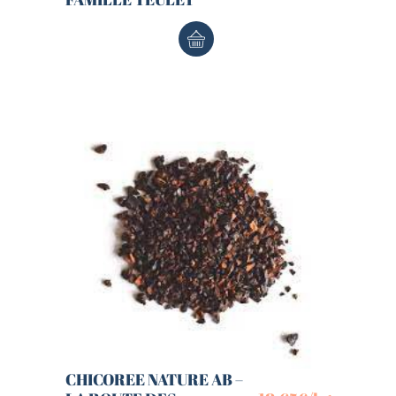
CHICOREE NATURE AB –