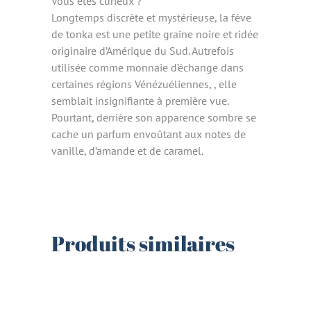
Vous êtes curieux ?
Longtemps discrète et mystérieuse, la fève
de tonka est une petite graine noire et ridée
originaire d’Amérique du Sud. Autrefois
utilisée comme monnaie d’échange dans
certaines régions Vénézuéliennes, , elle
semblait insignifiante à première vue.
Pourtant, derrière son apparence sombre se
cache un parfum envoûtant aux notes de
vanille, d’amande et de caramel.
Produits similaires