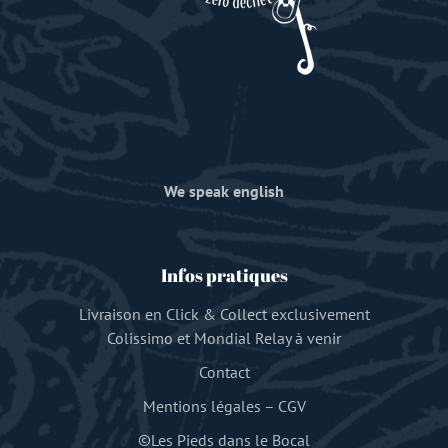
We speak english
Infos pratiques
Livraison en Click & Collect exclusivement
Colissimo et Mondial Relay à venir
Contact
Mentions légales
–
CGV
©Les Pieds dans le Bocal