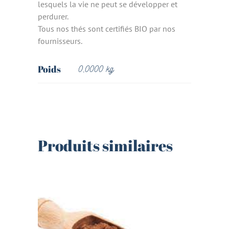
lesquels la vie ne peut se développer et
perdurer.
Tous nos thés sont certifiés BIO par nos
fournisseurs.
Poids
0,0000 kg
Produits similaires