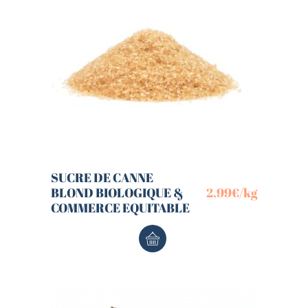
SUCRE DE CANNE
BLOND BIOLOGIQUE &
2,99
€
/kg
COMMERCE EQUITABLE