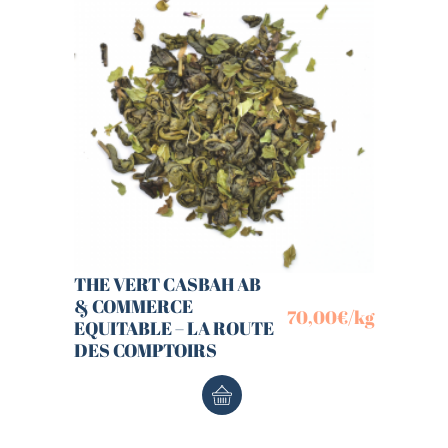
THE VERT CASBAH AB
& COMMERCE
70,00
€
/kg
EQUITABLE – LA ROUTE
DES COMPTOIRS