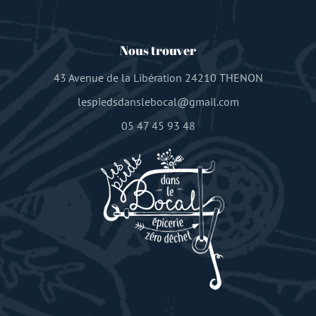
Nous trouver
43 Avenue de la Libération 24210 THENON
lespiedsdanslebocal@gmail.com
05 47 45 93 48