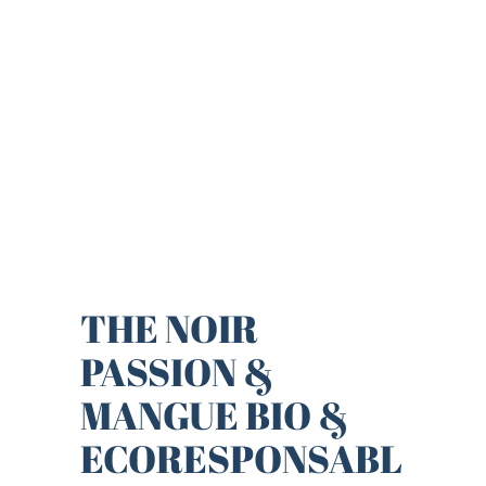
THE NOIR
PASSION &
MANGUE BIO &
ECORESPONSABL