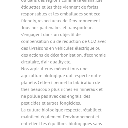
ou dans des régions comme le Ghana. Les
étiquettes et les thés viennent de forêts
responsables et les emballages sont eco-
friendly, respectueux de l’environnement.
Tous nos partenaires et transporteurs
s’engagent dans un objectif de
compensation ou de réduction de CO2 avec
des livraisons en véhicules électrique ou
des actions de décarbonisation, d’économie
circulaire, d’air quality etc.
Nos agriculteurs mènent tous une
agriculture biologique qui respecte notre
planète. Celle-ci permet la fabrication de
thés beaucoup plus riches en minéraux et
ne pollue pas avec des engrais, des
pesticides et autres fongicides.
La culture biologique respecte, rétablit et
maintient également l’environnement et
entretient les équilibres biologiques sans