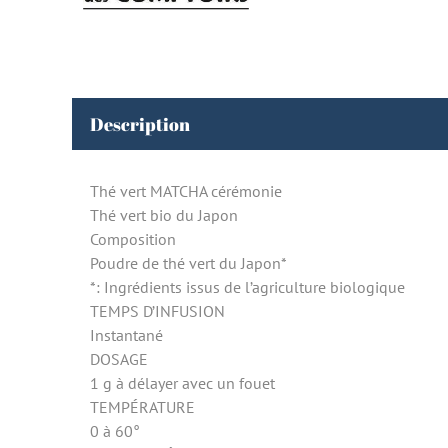
Description
Thé vert MATCHA cérémonie
Thé vert bio du Japon
Composition
Poudre de thé vert du Japon*
*: Ingrédients issus de l’agriculture biologique
TEMPS D’INFUSION
Instantané
DOSAGE
1 g à délayer avec un fouet
TEMPÉRATURE
0 à 60°