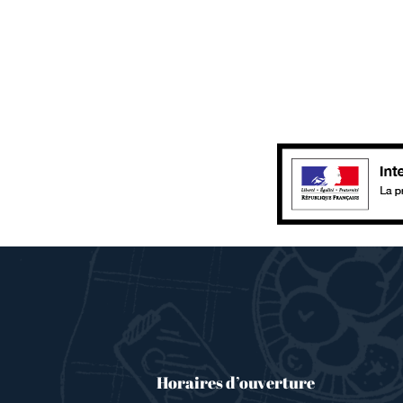
Horaires d’ouverture