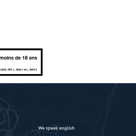
We speak english