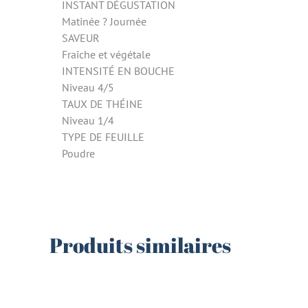
INSTANT DÉGUSTATION
Matinée ? Journée
SAVEUR
Fraîche et végétale
INTENSITÉ EN BOUCHE
Niveau 4/5
TAUX DE THÉINE
Niveau 1/4
TYPE DE FEUILLE
Poudre
Produits similaires