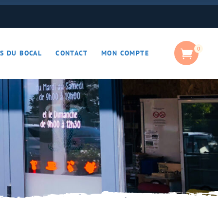
0
S DU BOCAL
CONTACT
MON COMPTE