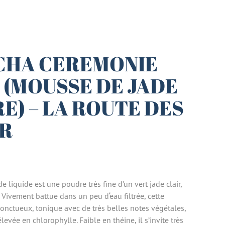
CHA CEREMONIE
 (MOUSSE DE JADE
E) – LA ROUTE DES
R
liquide est une poudre très fine d’un vert jade clair,
. Vivement battue dans un peu d‘eau filtrée, cette
nctueux, tonique avec de très belles notes végétales,
levée en chlorophylle. Faible en théine, il s’invite très