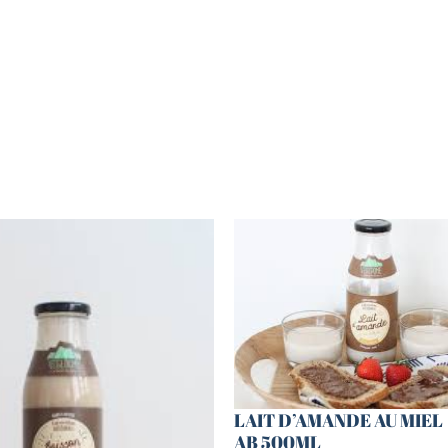
LAIT D’AMANDE AU MIEL
AB 500ML