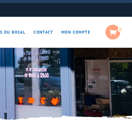
0
S DU BOCAL
CONTACT
MON COMPTE