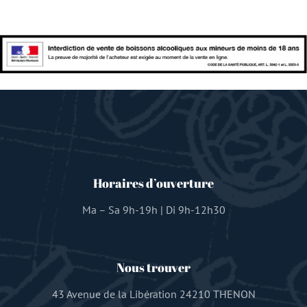
Horaires d’ouverture
Ma – Sa 9h-19h | Di 9h-12h30
Nous trouver
43 Avenue de la Libération 24210 THENON