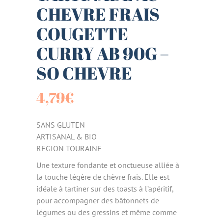
CHEVRE FRAIS
COUGETTE
CURRY AB 90G –
SO CHEVRE
4,79
€
SANS GLUTEN
ARTISANAL & BIO
REGION TOURAINE
Une texture fondante et onctueuse alliée à
la touche légère de chèvre frais. Elle est
idéale à tartiner sur des toasts à l’apéritif,
pour accompagner des bâtonnets de
légumes ou des gressins et même comme