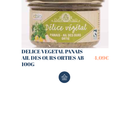
DELICE VEGETAL PANAIS
AIL DES OURS ORTIES AB
4,09
€
100G