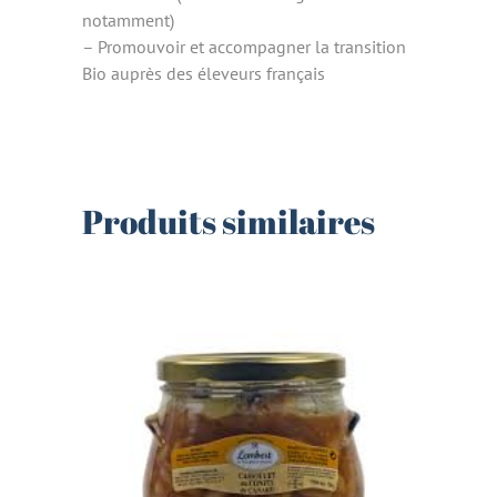
notamment)
– Promouvoir et accompagner la transition
Bio auprès des éleveurs français
Produits similaires