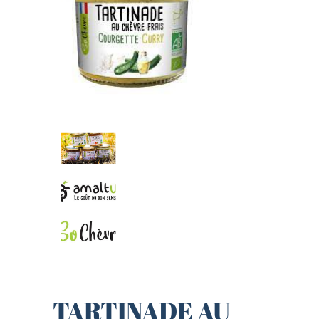
TARTINADE AU