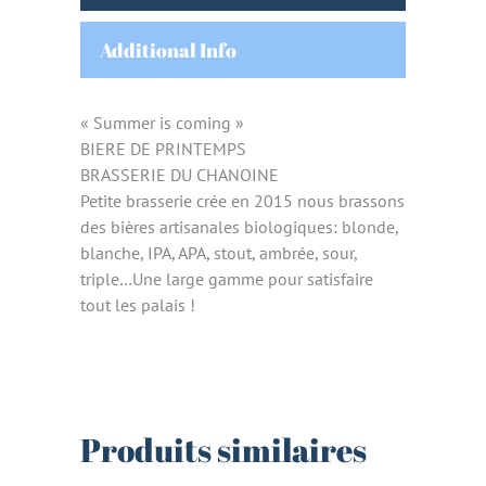
Additional Info
« Summer is coming »
BIERE DE PRINTEMPS
BRASSERIE DU CHANOINE
Petite brasserie crée en 2015 nous brassons
des bières artisanales biologiques: blonde,
blanche, IPA, APA, stout, ambrée, sour,
triple…Une large gamme pour satisfaire
tout les palais !
Produits similaires