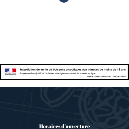
Horaires d’ouverture