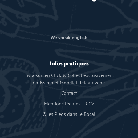
We speak english
Infos pratiques
Livraison en Click & Collect exclusivement
Colissimo et Mondial Relay à venir
Contact
Mentions légales
–
CGV
©Les Pieds dans le Bocal