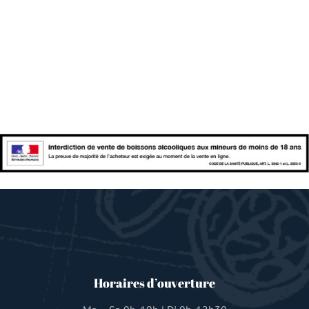
Horaires d’ouverture