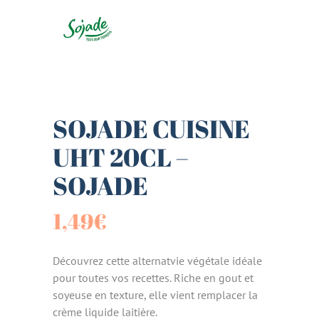
SOJADE CUISINE
UHT 20CL –
SOJADE
1,49
€
Découvrez cette alternatvie végétale idéale
pour toutes vos recettes. Riche en gout et
soyeuse en texture, elle vient remplacer la
crème liquide laitière.