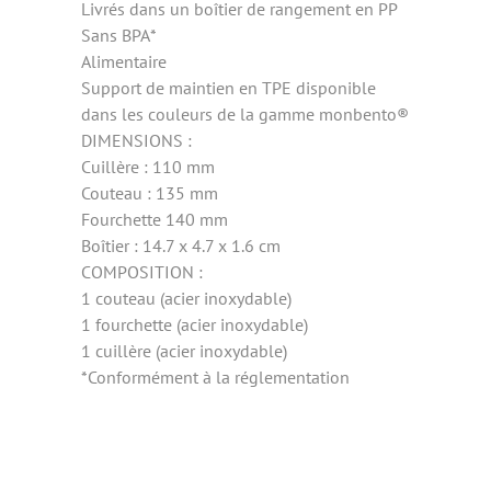
Livrés dans un boîtier de rangement en PP
Sans BPA*
Alimentaire
Support de maintien en TPE disponible
dans les couleurs de la gamme monbento®
DIMENSIONS :
Cuillère : 110 mm
Couteau : 135 mm
Fourchette 140 mm
Boîtier : 14.7 x 4.7 x 1.6 cm
COMPOSITION :
1 couteau (acier inoxydable)
1 fourchette (acier inoxydable)
1 cuillère (acier inoxydable)
*Conformément à la réglementation