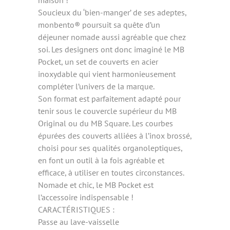
Soucieux du ‘bien-manger’ de ses adeptes,
monbento® poursuit sa quête d’un
déjeuner nomade aussi agréable que chez
soi. Les designers ont donc imaginé le MB
Pocket, un set de couverts en acier
inoxydable qui vient harmonieusement
compléter l’univers de la marque.
Son format est parfaitement adapté pour
tenir sous le couvercle supérieur du MB
Original ou du MB Square. Les courbes
épurées des couverts alliées à l’inox brossé,
choisi pour ses qualités organoleptiques,
en font un outil à la fois agréable et
efficace, à utiliser en toutes circonstances.
Nomade et chic, le MB Pocket est
l’accessoire indispensable !
CARACTÉRISTIQUES :
Passe au lave-vaisselle