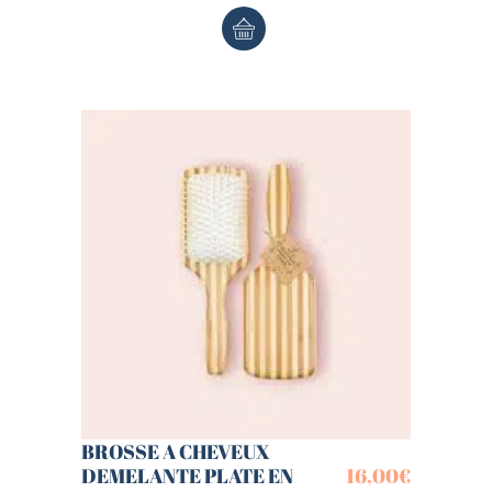
BROSSE A CHEVEUX
DEMELANTE PLATE EN
16,00
€