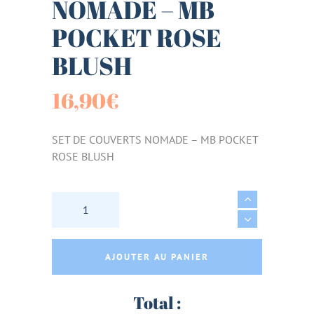
NOMADE – MB
POCKET ROSE
BLUSH
16,90
€
SET DE COUVERTS NOMADE – MB POCKET
ROSE BLUSH
SET DE COUVERTS NOMADE - MB POCKET RO
AJOUTER AU PANIER
Total :