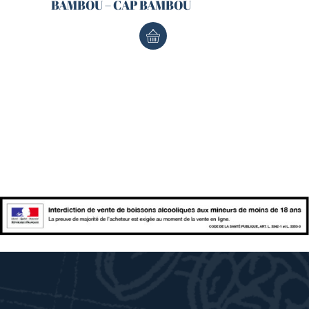
BAMBOU – CAP BAMBOU