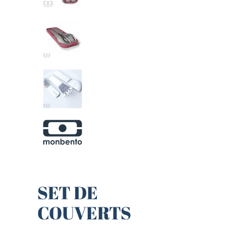
SET DE
COUVERTS