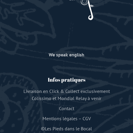
We speak english
Infos pratiques
Livraison en Click & Collect exclusivement
Colissimo et Mondial Relay à venir
Contact
Mentions légales
–
CGV
©Les Pieds dans le Bocal