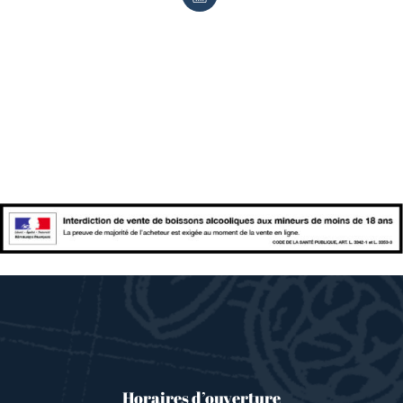
Horaires d’ouverture