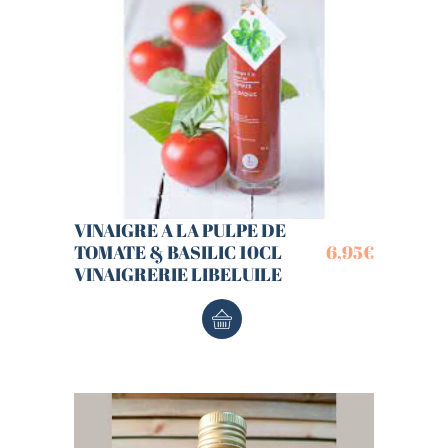
VINAIGRE A LA PULPE DE
TOMATE & BASILIC 10CL
6,95
€
VINAIGRERIE LIBELUILE