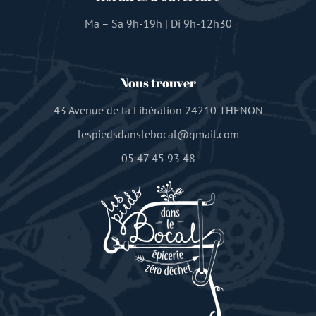
Ma – Sa 9h-19h | Di 9h-12h30
Nous trouver
43 Avenue de la Libération 24210 THENON
lespiedsdanslebocal@gmail.com
05 47 45 93 48