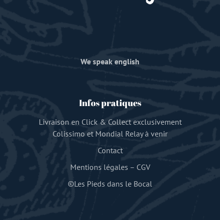
We speak english
Infos pratiques
Livraison en Click & Collect exclusivement
Colissimo et Mondial Relay à venir
Contact
Mentions légales
–
CGV
©Les Pieds dans le Bocal