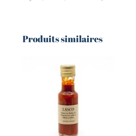
Produits similaires