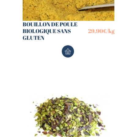
BOUILLON DE POULE
BIOLOGIQUE SANS
29,90
€
/kg
GLUTEN