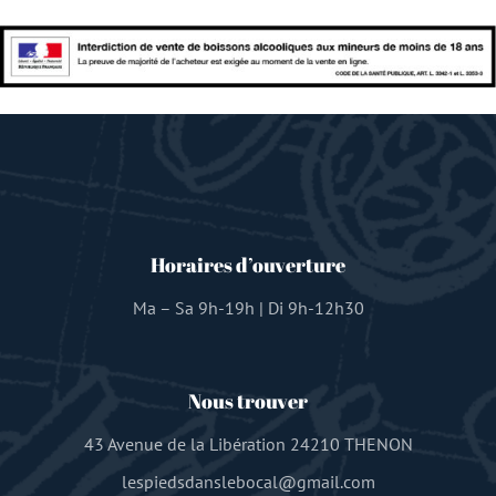
Horaires d’ouverture
Ma – Sa 9h-19h | Di 9h-12h30
Nous trouver
43 Avenue de la Libération 24210 THENON
lespiedsdanslebocal@gmail.com