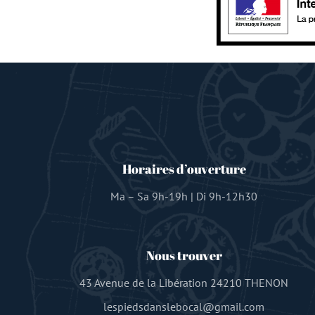
Horaires d’ouverture
Ma – Sa 9h-19h | Di 9h-12h30
Nous trouver
43 Avenue de la Libération 24210 THENON
lespiedsdanslebocal@gmail.com