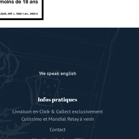
We speak english
Infos pratiques
Livraison en Click & Collect exclusivement
Colissimo et Mondial Relay à venir
Contact