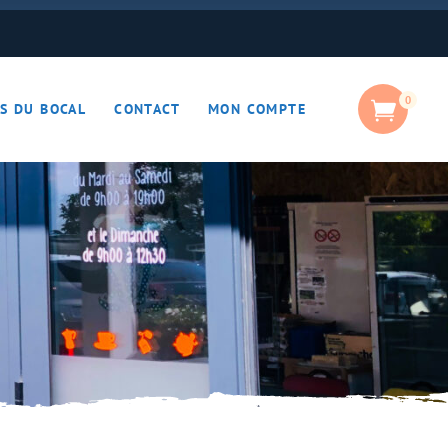
0
S DU BOCAL
CONTACT
MON COMPTE