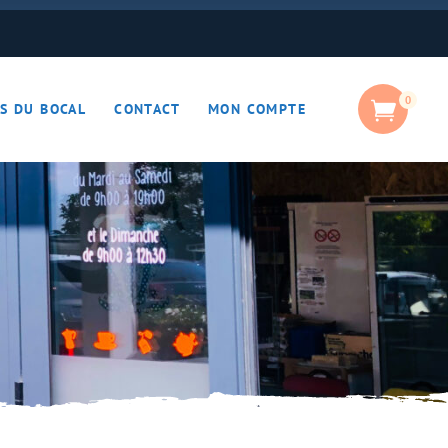
0
S DU BOCAL
CONTACT
MON COMPTE