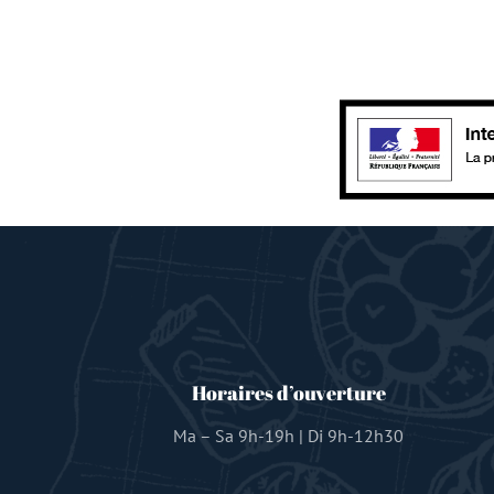
Horaires d’ouverture
Ma – Sa 9h-19h | Di 9h-12h30