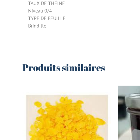
TAUX DE THÉINE
Niveau 0/4
TYPE DE FEUILLE
Brindille
Produits similaires