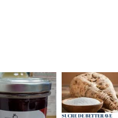
SUCRE DE BETTERAVE