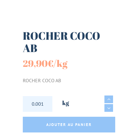
ROCHER COCO
AB
29,90
€
/kg
ROCHER COCO AB
ROCHER COCO AB quantity
kg
AJOUTER AU PANIER