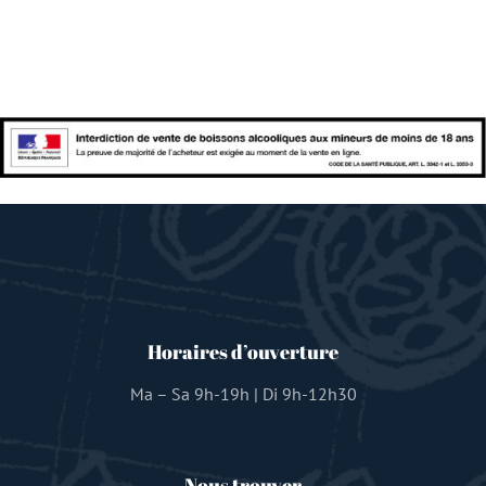
Horaires d’ouverture
Ma – Sa 9h-19h | Di 9h-12h30
Nous trouver