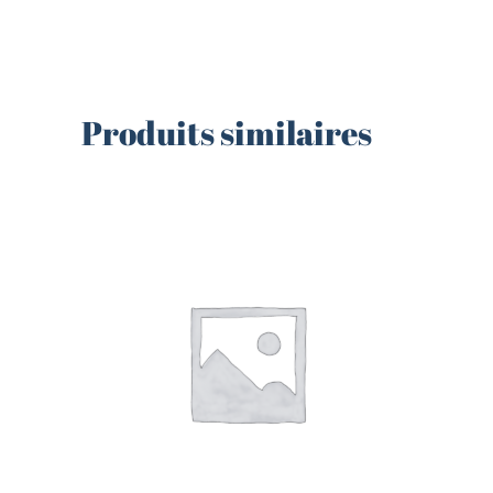
Produits similaires