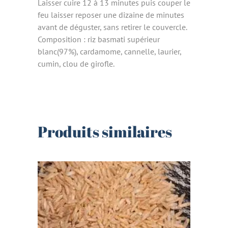
Laisser cuire 12 à 13 minutes puis couper le
feu laisser reposer une dizaine de minutes
avant de déguster, sans retirer le couvercle.
Composition : riz basmati supérieur
blanc(97%), cardamome, cannelle, laurier,
cumin, clou de girofle.
Produits similaires