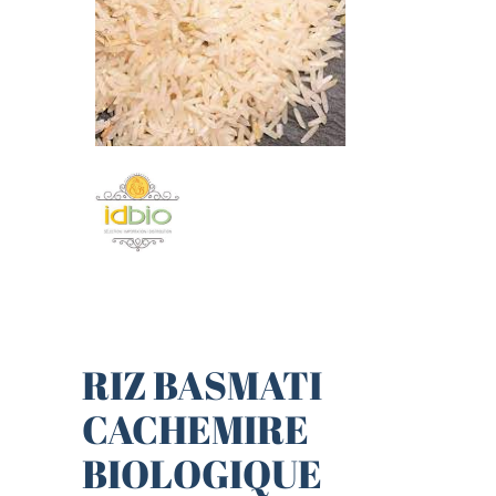
RIZ BASMATI
CACHEMIRE
BIOLOGIQUE