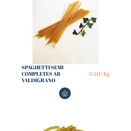
SPAGHETTI SEMI
COMPLETES AB –
3,51
€
/kg
VALDIGRANO