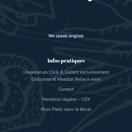
We speak english
Infos pratiques
Livraison en Click & Collect exclusivement
Colissimo et Mondial Relay à venir
Contact
Mentions légales
–
CGV
©Les Pieds dans le Bocal