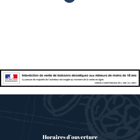
Horaires d’ouverture