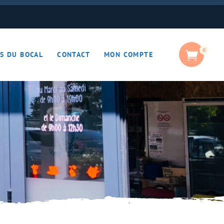
0
S DU BOCAL
CONTACT
MON COMPTE