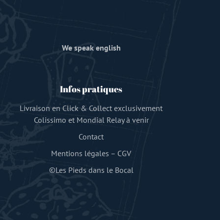
We speak english
Infos pratiques
Livraison en Click & Collect exclusivement
Colissimo et Mondial Relay à venir
Contact
Mentions légales
–
CGV
©Les Pieds dans le Bocal