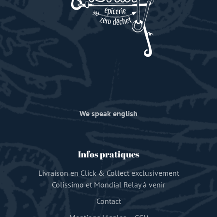
We speak english
Infos pratiques
Livraison en Click & Collect exclusivement
Colissimo et Mondial Relay à venir
Contact