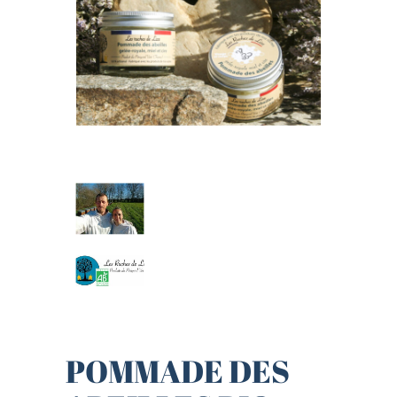
POMMADE DES