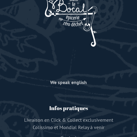
We speak english
Infos pratiques
Livraison en Click & Collect exclusivement
Colissimo et Mondial Relay à venir