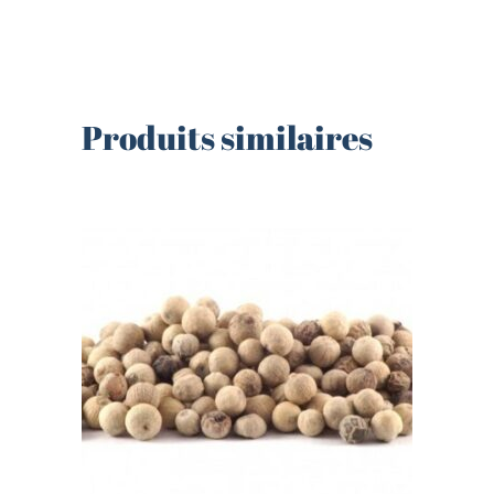
Produits similaires