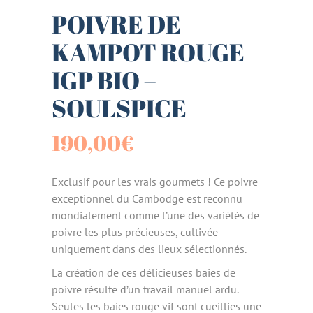
POIVRE DE
KAMPOT ROUGE
IGP BIO –
SOULSPICE
190,00
€
Exclusif pour les vrais gourmets ! Ce poivre
exceptionnel du Cambodge est reconnu
mondialement comme l’une des variétés de
poivre les plus précieuses, cultivée
uniquement dans des lieux sélectionnés.
La création de ces délicieuses baies de
poivre résulte d’un travail manuel ardu.
Seules les baies rouge vif sont cueillies une