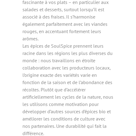
fascinante à vos plats – en particulier aux
salades et desserts, surtout lorsqu’il est
associé à des fraises. Il s’harmonise
également parfaitement avec les viandes
rouges, en accentuant fortement leurs
arômes.
Les épices de SoulSpice prennent leurs
racine dans les régions les plus diverses du
monde : nous travaillons en étroite
collaboration avec les producteurs locaux,
l’origine exacte des variétés varie en
fonction de la saison et de l’abondance des
récoltes. Plutôt que d’accélérer
artificiellement les cycles de la nature, nous
les utilisons comme motivation pour
développer d’autres sources d’épices bio et
améliorer les conditions de culture avec
nos partenaires. Une durabilité qui fait la
différence.