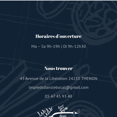
Horaires d’ouverture
Ma – Sa 9h-19h | Di 9h-12h30
Nous trouver
43 Avenue de la Libération 24210 THENON
lespiedsdanslebocal@gmail.com
05 47 45 93 48