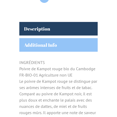
Description
Additional Info
INGRÉDIENTS
Poivre de Kampot rouge bio du Cambodge
FR-BIO-01 Agriculture non UE
Le poivre de Kampot rouge se distingue par
ses arômes intenses de fruits et de tabac.
Comparé au poivre de Kampot noir, il est
plus doux et enchante le palais avec des
nuances de dattes, de miel et de fruits
rouges mûrs. Il apporte une note de saveur