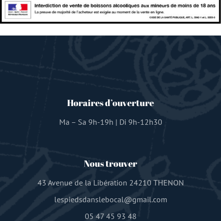
Horaires d’ouverture
Ma – Sa 9h-19h | Di 9h-12h30
Nous trouver
43 Avenue de la Libération 24210 THENON
lespiedsdanslebocal@gmail.com
05 47 45 93 48