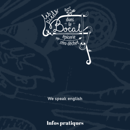
We speak english
Infos pratiques