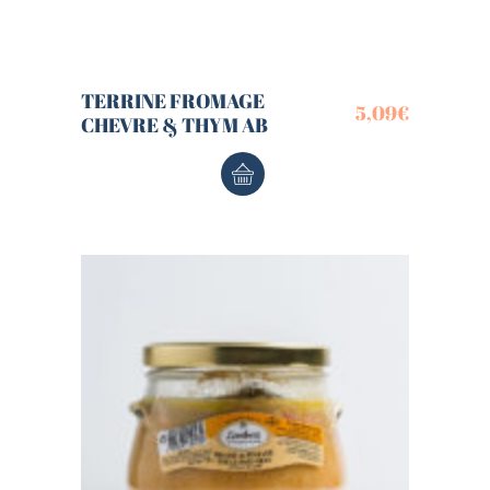
TERRINE FROMAGE
5,09
€
CHEVRE & THYM AB