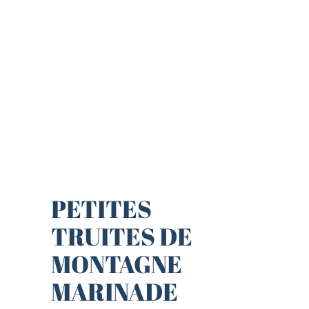
PETITES
TRUITES DE
MONTAGNE
MARINADE