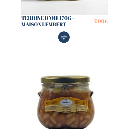
TERRINE D’OIE 170G –
7,00
€
MAISON LEMBERT