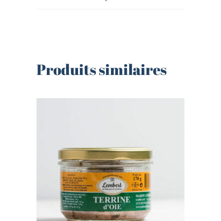
Produits similaires