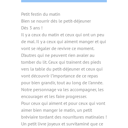
Petit festin du matin
Bien se nourrir dès le petit-déjeuner
Dès 3 ans !
Il y a ceux du matin et ceux qui ont un peu
de mal. Il y a ceux qui aiment manger et qui
vont se régaler de revivre ce moment.
D’autres qui ne peuvent rien avaler au
tomber du lit. Ceux qui trainent des pieds
vers la table du petit-déjeuner et ceux qui
vont découvrir l’importance de ce repas
pour bien grandir, tout au long de l’année.
Notre personnage va les accompagner, les
encourager et les faire progresser.
Pour ceux qui aiment et pour ceux qui vont
aimer bien manger le matin, un petit
bréviaire tordant des nourritures matinales !
Un petit livre joyeux et survitaminé que ce