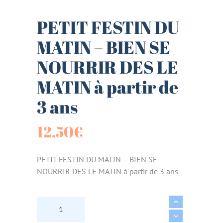
PETIT FESTIN DU
MATIN – BIEN SE
NOURRIR DES LE
MATIN à partir de
3 ans
12,50
€
PETIT FESTIN DU MATIN – BIEN SE
NOURRIR DES LE MATIN à partir de 3 ans
PETIT FESTIN DU MATIN - BIEN SE NOURRIR DE