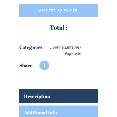
AJOUTER AU PANIER
Total :
Categories:
Librairie
,
Librairie -
Papeterie
Share:
Description
Additional Info