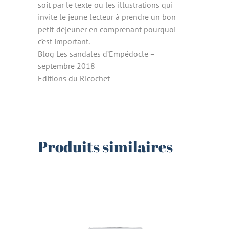
soit par le texte ou les illustrations qui
invite le jeune lecteur à prendre un bon
petit-déjeuner en comprenant pourquoi
c’est important.
Blog Les sandales d’Empédocle –
septembre 2018
Editions du Ricochet
Produits similaires