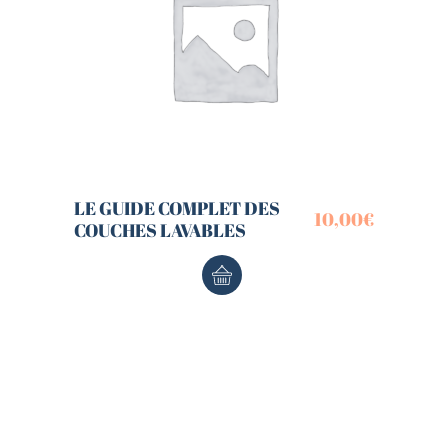
LE GUIDE COMPLET DES
10,00
€
COUCHES LAVABLES