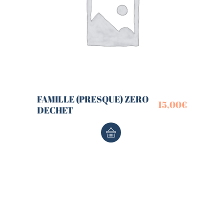
FAMILLE (PRESQUE) ZERO
15,00
€
DECHET