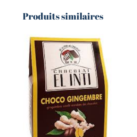
Produits similaires