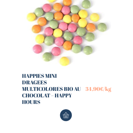
HAPPIES MINI
DRAGEES
MULTICOLORES BIO AU
34,90
€
/kg
CHOCOLAT – HAPPY
HOURS