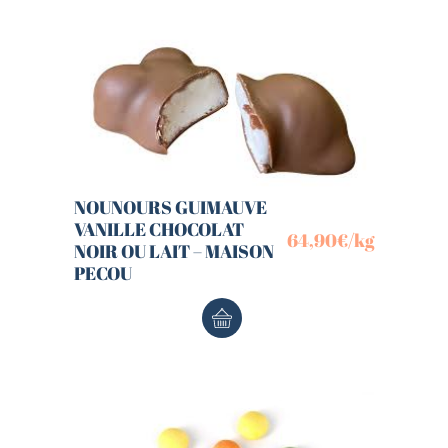
NOUNOURS GUIMAUVE
VANILLE CHOCOLAT
64,90
€
/kg
NOIR OU LAIT – MAISON
PECOU