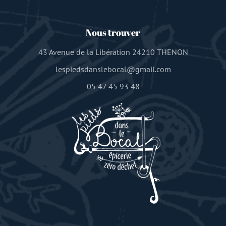
Nous trouver
43 Avenue de la Libération 24210 THENON
lespiedsdanslebocal@gmail.com
05 47 45 93 48