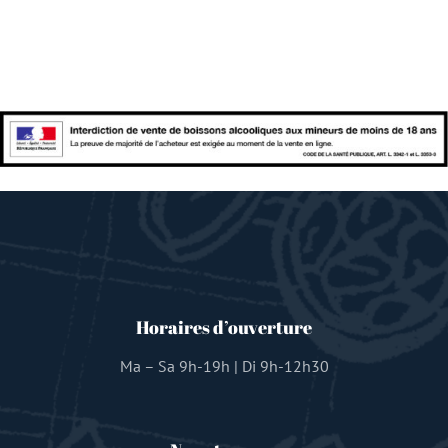
Horaires d’ouverture
Ma – Sa 9h-19h | Di 9h-12h30