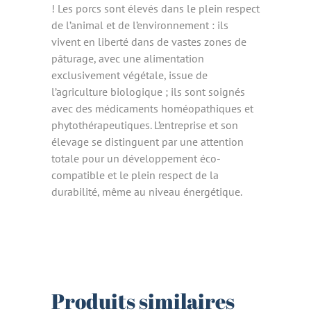
! Les porcs sont élevés dans le plein respect
de l’animal et de l’environnement : ils
vivent en liberté dans de vastes zones de
pâturage, avec une alimentation
exclusivement végétale, issue de
l’agriculture biologique ; ils sont soignés
avec des médicaments homéopathiques et
phytothérapeutiques. L’entreprise et son
élevage se distinguent par une attention
totale pour un développement éco-
compatible et le plein respect de la
durabilité, même au niveau énergétique.
Produits similaires