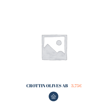
CROTTIN OLIVES AB
3,75
€