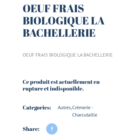
OEUF FRAIS
BIOLOGIQUE LA
BACHELLERIE
OEUF FRAIS BIOLOGIQUE LA BACHELLERIE
Ce produit est actuellement en
rupture et indisponible.
Categories:
Autres
,
Crèmerie -
Charcutaille
Share: