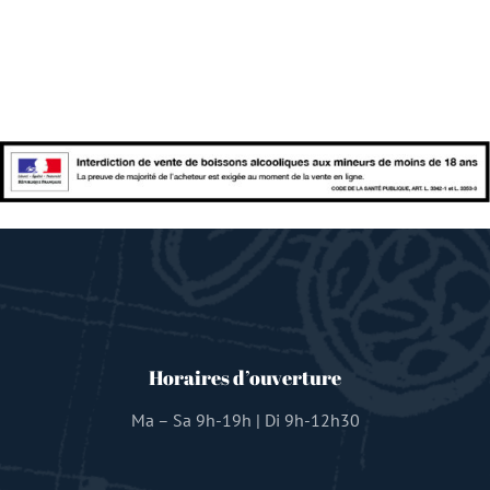
Horaires d’ouverture
Ma – Sa 9h-19h | Di 9h-12h30