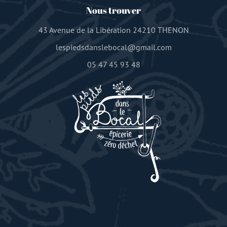
Nous trouver
43 Avenue de la Libération 24210 THENON
lespiedsdanslebocal@gmail.com
05 47 45 93 48