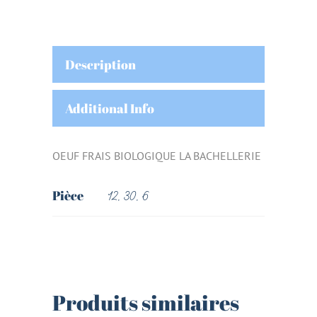
Description
Additional Info
OEUF FRAIS BIOLOGIQUE LA BACHELLERIE
Pièce
12, 30, 6
Produits similaires