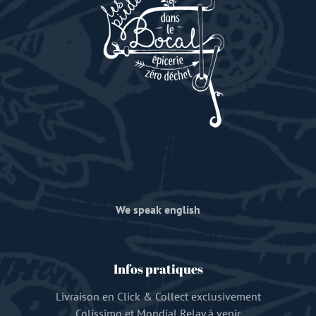
We speak english
Infos pratiques
Livraison en Click & Collect exclusivement
Colissimo et Mondial Relay à venir