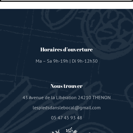
Horaires d’ouverture
Ma – Sa 9h-19h | Di 9h-12h30
Nous trouver
43 Avenue de la Libération 24210 THENON
lespiedsdanslebocal@gmail.com
05 47 45 93 48