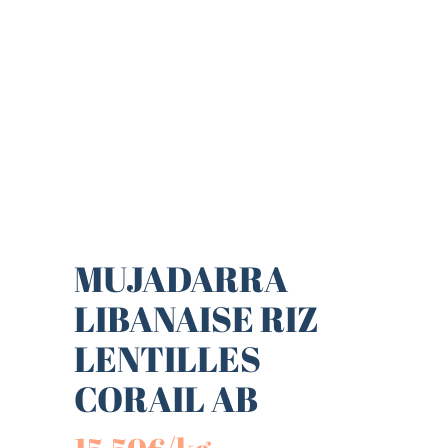
MUJADARRA
LIBANAISE RIZ
LENTILLES
CORAIL AB