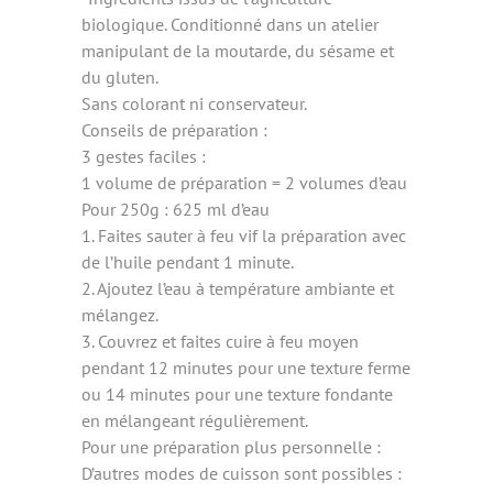
biologique. Conditionné dans un atelier
manipulant de la moutarde, du sésame et
du gluten.
Sans colorant ni conservateur.
Conseils de préparation :
3 gestes faciles :
1 volume de préparation = 2 volumes d’eau
Pour 250g : 625 ml d’eau
1. Faites sauter à feu vif la préparation avec
de l’huile pendant 1 minute.
2. Ajoutez l’eau à température ambiante et
mélangez.
3. Couvrez et faites cuire à feu moyen
pendant 12 minutes pour une texture ferme
ou 14 minutes pour une texture fondante
en mélangeant régulièrement.
Pour une préparation plus personnelle :
D’autres modes de cuisson sont possibles :