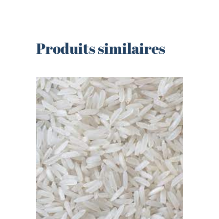
Produits similaires