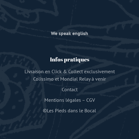
We speak english
Infos pratiques
Livraison en Click & Collect exclusivement
Colissimo et Mondial Relay à venir
Contact
Mentions légales
–
CGV
©Les Pieds dans le Bocal