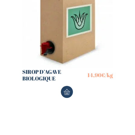
SIROP D’AGAVE
14,90
€
/kg
BIOLOGIQUE