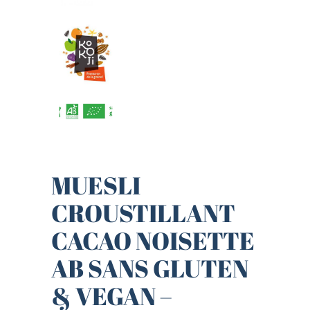
MUESLI
CROUSTILLANT
CACAO NOISETTE
AB SANS GLUTEN
& VEGAN –