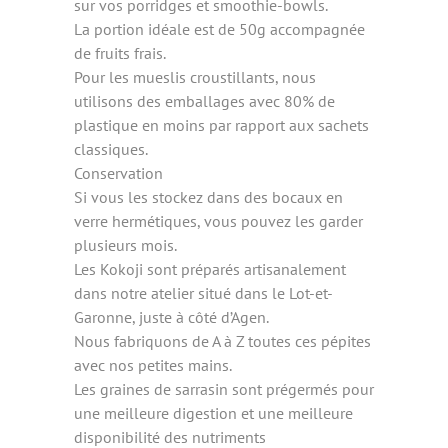
sur vos porridges et smoothie-bowls.
La portion idéale est de 50g accompagnée
de fruits frais.
Pour les mueslis croustillants, nous
utilisons des emballages avec 80% de
plastique en moins par rapport aux sachets
classiques.
Conservation
Si vous les stockez dans des bocaux en
verre hermétiques, vous pouvez les garder
plusieurs mois.
Les Kokoji sont préparés artisanalement
dans notre atelier situé dans le Lot-et-
Garonne, juste à côté d’Agen.
Nous fabriquons de A à Z toutes ces pépites
avec nos petites mains.
Les graines de sarrasin sont prégermés pour
une meilleure digestion et une meilleure
disponibilité des nutriments