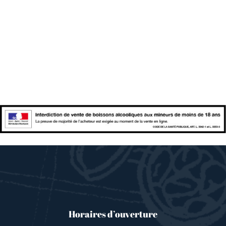
Horaires d’ouverture