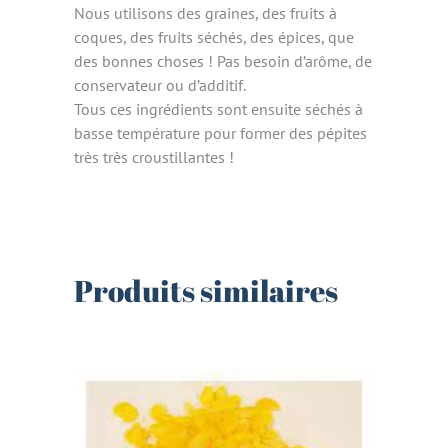
Nous utilisons des graines, des fruits à
coques, des fruits séchés, des épices, que
des bonnes choses ! Pas besoin d’arôme, de
conservateur ou d’additif.
Tous ces ingrédients sont ensuite séchés à
basse température pour former des pépites
très très croustillantes !
Produits similaires