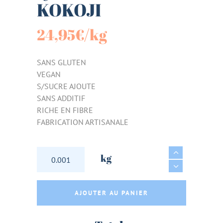
KOKOJI
24,95
€
/kg
SANS GLUTEN
VEGAN
S/SUCRE AJOUTE
SANS ADDITIF
RICHE EN FIBRE
FABRICATION ARTISANALE
MUESLI CROUSTILLANT CACAO NOISETTE AB 
kg
AJOUTER AU PANIER