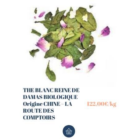
THE BLANC REINE DE
DAMAS BIOLOGIQUE
Origine CHINE – LA
122,00
€
/kg
ROUTE DES
COMPTOIRS